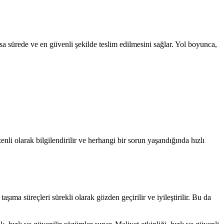
kısa sürede ve en güvenli şekilde teslim edilmesini sağlar. Yol boyunca,
li olarak bilgilendirilir ve herhangi bir sorun yaşandığında hızlı
taşıma süreçleri sürekli olarak gözden geçirilir ve iyileştirilir. Bu da