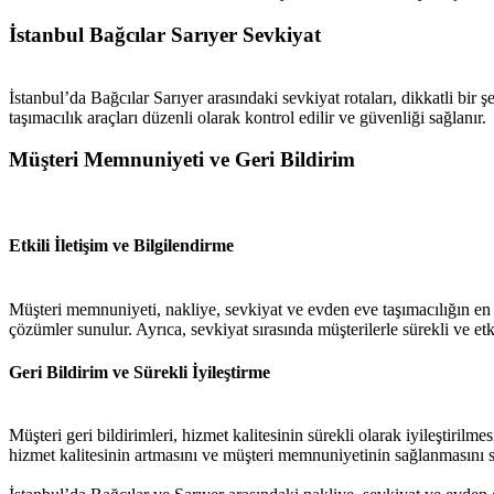
İstanbul Bağcılar Sarıyer Sevkiyat
İstanbul’da Bağcılar Sarıyer arasındaki sevkiyat rotaları, dikkatli bir 
taşımacılık araçları düzenli olarak kontrol edilir ve güvenliği sağlanır.
Müşteri Memnuniyeti ve Geri Bildirim
Etkili İletişim ve Bilgilendirme
Müşteri memnuniyeti, nakliye, sevkiyat ve evden eve taşımacılığın en ö
çözümler sunulur. Ayrıca, sevkiyat sırasında müşterilerle sürekli ve etki
Geri Bildirim ve Sürekli İyileştirme
Müşteri geri bildirimleri, hizmet kalitesinin sürekli olarak iyileştirilme
hizmet kalitesinin artmasını ve müşteri memnuniyetinin sağlanmasını s