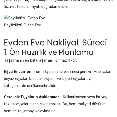
hizmet talepleri fiyatı doğrudan etkiler.
Beylikdüzü Evden Eve
Evden Eve Nakliyat Süreci
1. Ön Hazırlık ve Planlama
Taşınmanın en kritik aşaması, ön hazırlıktır.
Eşya Envanteri:
Tüm eşyaların listelenmesi gerekir. Mobilyalar,
beyaz eşyalar, kırılacak eşyalar ve kişisel eşyalar ayrı
kategorilerde sınıflandırılmalıdır.
Gereksiz Eşyaların Ayıklanması:
Kullanılmayan veya ihtiyaç
fazlası eşyalar elden çıkarılmalıdır. Bu, hem maliyeti düşürür
hem de taşınmayı kolaylaştırır.