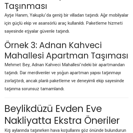
Taşınması
Ayşe Hanım, Yakuplu’da geniş bir villadan taşındı. Ağır mobilyalar
için güçlü ekip ve asansörlü araç kullanıldı. Paketleme hizmeti
sayesinde eşyalar güvenle taşındı.
Örnek 3: Adnan Kahveci
Mahallesi Apartman Taşıması
Mehmet Bey, Adnan Kahveci Mahallesi’ndeki bir apartmandan
taşındı. Dar merdivenler ve yoğun apartman yapısı taşınmayı
zorlaştırdı, ancak planlı paketleme ve deneyimli ekip sayesinde
taşınma sorunsuz tamamlandı.
Beylikdüzü Evden Eve
Nakliyatta Ekstra Öneriler
Kış aylarında taşınırken hava koşullarını göz önünde bulundurun