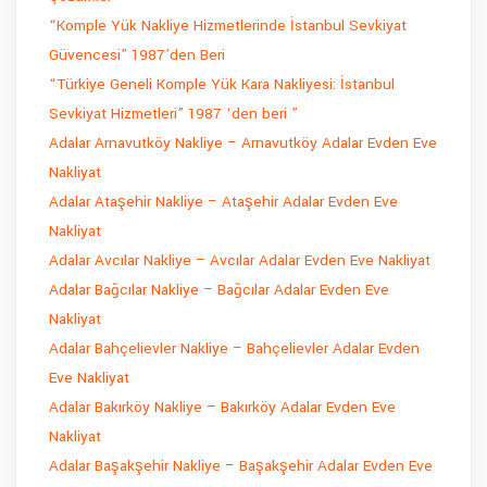
“Komple Yük Nakliye Hizmetlerinde İstanbul Sevkiyat
Güvencesi” 1987’den Beri
“Türkiye Geneli Komple Yük Kara Nakliyesi: İstanbul
Sevkiyat Hizmetleri” 1987 ‘den beri ”
Adalar Arnavutköy Nakliye – Arnavutköy Adalar Evden Eve
Nakliyat
Adalar Ataşehir Nakliye – Ataşehir Adalar Evden Eve
Nakliyat
Adalar Avcılar Nakliye – Avcılar Adalar Evden Eve Nakliyat
Adalar Bağcılar Nakliye – Bağcılar Adalar Evden Eve
Nakliyat
Adalar Bahçelievler Nakliye – Bahçelievler Adalar Evden
Eve Nakliyat
Adalar Bakırköy Nakliye – Bakırköy Adalar Evden Eve
Nakliyat
Adalar Başakşehir Nakliye – Başakşehir Adalar Evden Eve