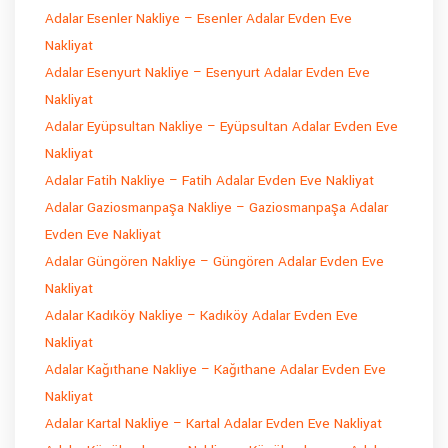
Adalar Esenler Nakliye – Esenler Adalar Evden Eve
Nakliyat
Adalar Esenyurt Nakliye – Esenyurt Adalar Evden Eve
Nakliyat
Adalar Eyüpsultan Nakliye – Eyüpsultan Adalar Evden Eve
Nakliyat
Adalar Fatih Nakliye – Fatih Adalar Evden Eve Nakliyat
Adalar Gaziosmanpaşa Nakliye – Gaziosmanpaşa Adalar
Evden Eve Nakliyat
Adalar Güngören Nakliye – Güngören Adalar Evden Eve
Nakliyat
Adalar Kadıköy Nakliye – Kadıköy Adalar Evden Eve
Nakliyat
Adalar Kağıthane Nakliye – Kağıthane Adalar Evden Eve
Nakliyat
Adalar Kartal Nakliye – Kartal Adalar Evden Eve Nakliyat