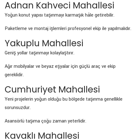
Adnan Kahveci Mahallesi
Yoğun konut yapısı taşınmayı karmaşık hâle getirebilir.
Paketleme ve montaj işlemleri profesyonel ekip ile yapılmalıdır.
Yakuplu Mahallesi
Geniş yollar taşınmayı kolaylaştırır.
Ağır mobilyalar ve beyaz eşyalar için güçlü araç ve ekip
gereklidir.
Cumhuriyet Mahallesi
Yeni projelerin yoğun olduğu bu bölgede taşınma genellikle
sorunsuzdur.
Asansörlü taşıma çoğu zaman yeterlidir.
Kavaklı Mahallesi