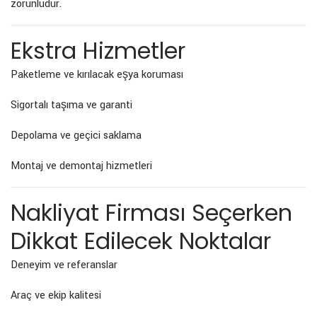
zorunludur.
Ekstra Hizmetler
Paketleme ve kırılacak eşya koruması
Sigortalı taşıma ve garanti
Depolama ve geçici saklama
Montaj ve demontaj hizmetleri
Nakliyat Firması Seçerken
Dikkat Edilecek Noktalar
Deneyim ve referanslar
Araç ve ekip kalitesi