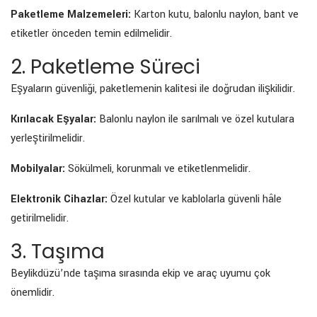
Paketleme Malzemeleri:
Karton kutu, balonlu naylon, bant ve
etiketler önceden temin edilmelidir.
2. Paketleme Süreci
Eşyaların güvenliği, paketlemenin kalitesi ile doğrudan ilişkilidir.
Kırılacak Eşyalar:
Balonlu naylon ile sarılmalı ve özel kutulara
yerleştirilmelidir.
Mobilyalar:
Sökülmeli, korunmalı ve etiketlenmelidir.
Elektronik Cihazlar:
Özel kutular ve kablolarla güvenli hâle
getirilmelidir.
3. Taşıma
Beylikdüzü’nde taşıma sırasında ekip ve araç uyumu çok
önemlidir.