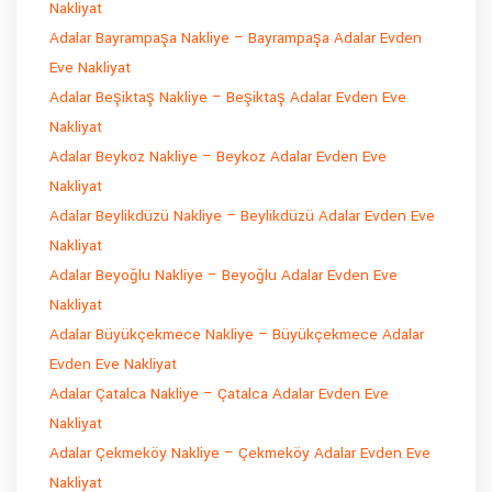
Nakliyat
Adalar Bayrampaşa Nakliye – Bayrampaşa Adalar Evden
Eve Nakliyat
Adalar Beşiktaş Nakliye – Beşiktaş Adalar Evden Eve
Nakliyat
Adalar Beykoz Nakliye – Beykoz Adalar Evden Eve
Nakliyat
Adalar Beylikdüzü Nakliye – Beylikdüzü Adalar Evden Eve
Nakliyat
Adalar Beyoğlu Nakliye – Beyoğlu Adalar Evden Eve
Nakliyat
Adalar Büyükçekmece Nakliye – Büyükçekmece Adalar
Evden Eve Nakliyat
Adalar Çatalca Nakliye – Çatalca Adalar Evden Eve
Nakliyat
Adalar Çekmeköy Nakliye – Çekmeköy Adalar Evden Eve
Nakliyat