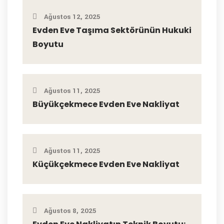
Ağustos 12, 2025
Evden Eve Taşıma Sektörünün Hukuki
Boyutu
Ağustos 11, 2025
Büyükçekmece Evden Eve Nakliyat
Ağustos 11, 2025
Küçükçekmece Evden Eve Nakliyat
Ağustos 8, 2025