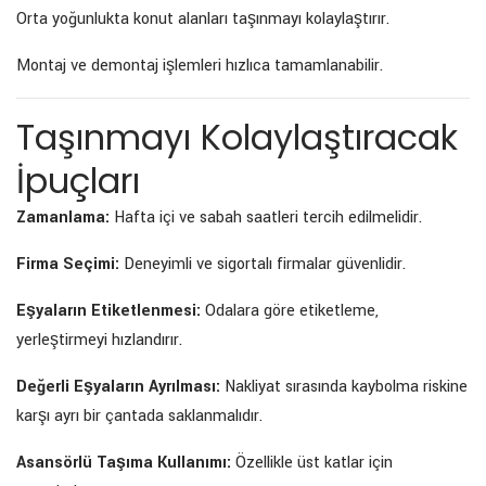
Orta yoğunlukta konut alanları taşınmayı kolaylaştırır.
Montaj ve demontaj işlemleri hızlıca tamamlanabilir.
Taşınmayı Kolaylaştıracak
İpuçları
Zamanlama:
Hafta içi ve sabah saatleri tercih edilmelidir.
Firma Seçimi:
Deneyimli ve sigortalı firmalar güvenlidir.
Eşyaların Etiketlenmesi:
Odalara göre etiketleme,
yerleştirmeyi hızlandırır.
Değerli Eşyaların Ayrılması:
Nakliyat sırasında kaybolma riskine
karşı ayrı bir çantada saklanmalıdır.
Asansörlü Taşıma Kullanımı:
Özellikle üst katlar için