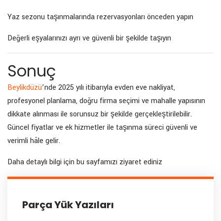
Yaz sezonu taşınmalarında rezervasyonları önceden yapın
Değerli eşyalarınızı ayrı ve güvenli bir şekilde taşıyın
Sonuç
Beylikdüzü
’nde 2025 yılı itibarıyla evden eve nakliyat,
profesyonel planlama, doğru firma seçimi ve mahalle yapısının
dikkate alınması ile sorunsuz bir şekilde gerçekleştirilebilir.
Güncel fiyatlar ve ek hizmetler ile taşınma süreci güvenli ve
verimli hâle gelir.
Daha detaylı bilgi için bu sayfamızı ziyaret ediniz
Parça Yük Yazıları