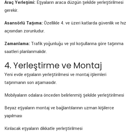
Araç Yerleşimi:
Eşyaların araca düzgün şekilde yerleştirilmesi
gerekir.
Asansörlü Taşıma:
Özellikle 4. ve üzeri katlarda güvenlik ve hız
açısından zorunludur.
Zamanlama:
Trafik yoğunluğu ve yol koşullarına göre taşınma
saatleri planlanmalıdır.
4. Yerleştirme ve Montaj
Yeni evde eşyaların yerleştirilmesi ve montaj işlemleri
taşınmanın son aşamasıdır.
Mobilyaların odalara önceden belirlenmiş şekilde yerleştirilmesi
Beyaz eşyaların montaj ve bağlantılarının uzman kişilerce
yapılması
Kırılacak eşyaların dikkatle yerleştirilmesi