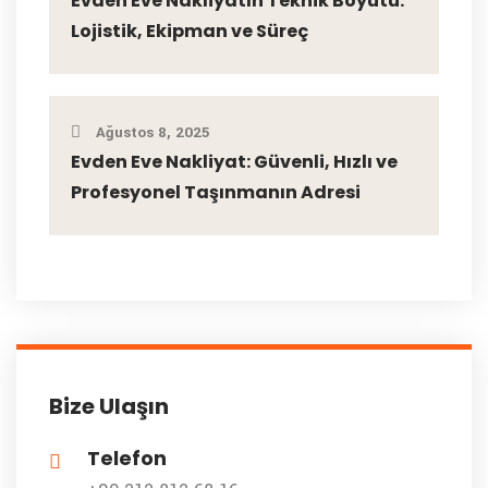
Evden Eve Nakliyatın Teknik Boyutu:
Lojistik, Ekipman ve Süreç
Ağustos 8, 2025
Evden Eve Nakliyat: Güvenli, Hızlı ve
Profesyonel Taşınmanın Adresi
Bize Ulaşın
Telefon