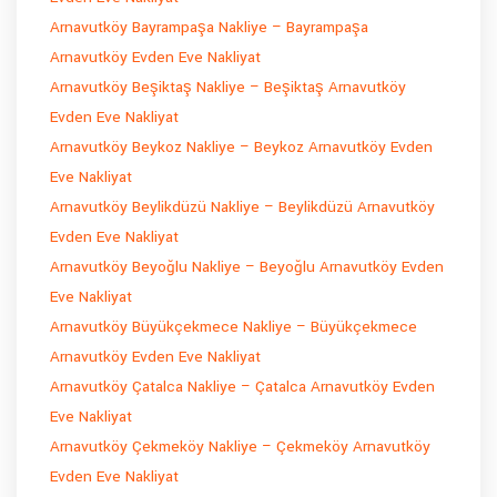
Arnavutköy Bayrampaşa Nakliye – Bayrampaşa
Arnavutköy Evden Eve Nakliyat
Arnavutköy Beşiktaş Nakliye – Beşiktaş Arnavutköy
Evden Eve Nakliyat
Arnavutköy Beykoz Nakliye – Beykoz Arnavutköy Evden
Eve Nakliyat
Arnavutköy Beylikdüzü Nakliye – Beylikdüzü Arnavutköy
Evden Eve Nakliyat
Arnavutköy Beyoğlu Nakliye – Beyoğlu Arnavutköy Evden
Eve Nakliyat
Arnavutköy Büyükçekmece Nakliye – Büyükçekmece
Arnavutköy Evden Eve Nakliyat
Arnavutköy Çatalca Nakliye – Çatalca Arnavutköy Evden
Eve Nakliyat
Arnavutköy Çekmeköy Nakliye – Çekmeköy Arnavutköy
Evden Eve Nakliyat