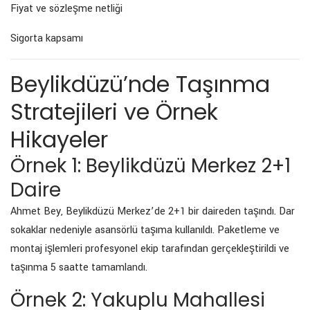
Fiyat ve sözleşme netliği
Sigorta kapsamı
Beylikdüzü’nde Taşınma
Stratejileri ve Örnek
Hikayeler
Örnek 1: Beylikdüzü Merkez 2+1
Daire
Ahmet Bey, Beylikdüzü Merkez’de 2+1 bir daireden taşındı. Dar
sokaklar nedeniyle asansörlü taşıma kullanıldı. Paketleme ve
montaj işlemleri profesyonel ekip tarafından gerçekleştirildi ve
taşınma 5 saatte tamamlandı.
Örnek 2: Yakuplu Mahallesi