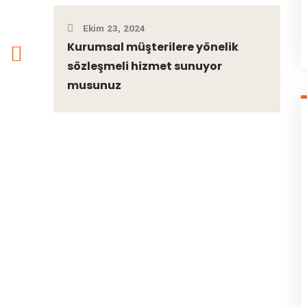
Ekim 23, 2024
Kurumsal müşterilere yönelik
sözleşmeli hizmet sunuyor
musunuz