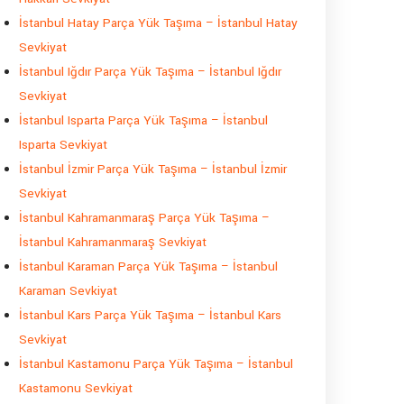
İstanbul Hatay Parça Yük Taşıma – İstanbul Hatay
Sevkiyat
İstanbul Iğdır Parça Yük Taşıma – İstanbul Iğdır
Sevkiyat
İstanbul Isparta Parça Yük Taşıma – İstanbul
Isparta Sevkiyat
İstanbul İzmir Parça Yük Taşıma – İstanbul İzmir
Sevkiyat
İstanbul Kahramanmaraş Parça Yük Taşıma –
İstanbul Kahramanmaraş Sevkiyat
İstanbul Karaman Parça Yük Taşıma – İstanbul
Karaman Sevkiyat
İstanbul Kars Parça Yük Taşıma – İstanbul Kars
Sevkiyat
İstanbul Kastamonu Parça Yük Taşıma – İstanbul
Kastamonu Sevkiyat