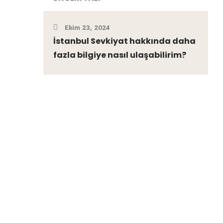
Ekim 23, 2024
İstanbul Sevkiyat hakkında daha
fazla bilgiye nasıl ulaşabilirim?