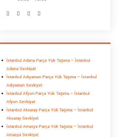
İstanbul Adana Parça Yük Taşıma – İstanbul
Adana Sevkiyat
İstanbul Adıyaman Parça Yük Taşıma – İstanbul
Adıyaman Sevkiyat
İstanbul Afyon Parça Yük Taşıma – İstanbul
Afyon Sevkiyat
İstanbul Aksaray Parça Yük Taşıma – İstanbul
Aksaray Sevkiyat
İstanbul Amasya Parça Yük Taşıma – İstanbul
Amasya Sevkiyat