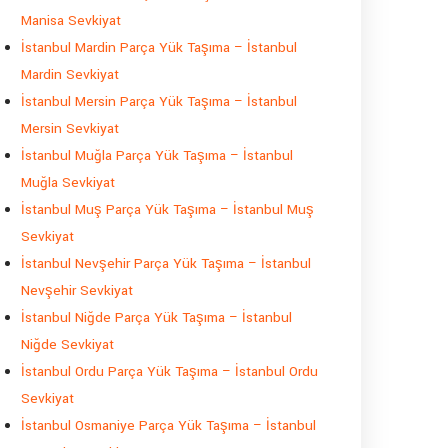
Manisa Sevkiyat
İstanbul Mardin Parça Yük Taşıma – İstanbul
Mardin Sevkiyat
İstanbul Mersin Parça Yük Taşıma – İstanbul
Mersin Sevkiyat
İstanbul Muğla Parça Yük Taşıma – İstanbul
Muğla Sevkiyat
İstanbul Muş Parça Yük Taşıma – İstanbul Muş
Sevkiyat
İstanbul Nevşehir Parça Yük Taşıma – İstanbul
Nevşehir Sevkiyat
İstanbul Niğde Parça Yük Taşıma – İstanbul
Niğde Sevkiyat
İstanbul Ordu Parça Yük Taşıma – İstanbul Ordu
Sevkiyat
İstanbul Osmaniye Parça Yük Taşıma – İstanbul