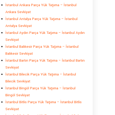
İstanbul Ankara Parça Yük Taşıma – İstanbul
Ankara Sevkiyat
İstanbul Antalya Parça Yük Taşıma – İstanbul
Antalya Sevkiyat
İstanbul Aydın Parça Yük Taşıma – İstanbul Aydın
Sevkiyat
İstanbul Balıkesir Parça Yük Taşıma – İstanbul
Balıkesir Sevkiyat
İstanbul Bartın Parça Yük Taşıma – İstanbul Bartın
Sevkiyat
İstanbul Bilecik Parça Yük Taşıma – İstanbul
Bilecik Sevkiyat
İstanbul Bingöl Parça Yük Taşıma – İstanbul
Bingöl Sevkiyat
İstanbul Bitlis Parça Yük Taşıma – İstanbul Bitlis
Sevkiyat