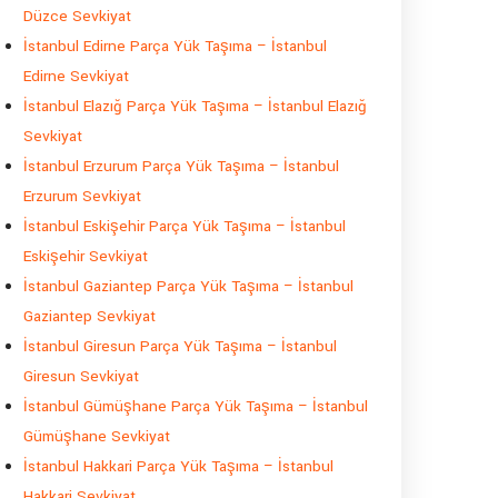
Düzce Sevkiyat
İstanbul Edirne Parça Yük Taşıma – İstanbul
Edirne Sevkiyat
İstanbul Elazığ Parça Yük Taşıma – İstanbul Elazığ
Sevkiyat
İstanbul Erzurum Parça Yük Taşıma – İstanbul
Erzurum Sevkiyat
İstanbul Eskişehir Parça Yük Taşıma – İstanbul
Eskişehir Sevkiyat
İstanbul Gaziantep Parça Yük Taşıma – İstanbul
Gaziantep Sevkiyat
İstanbul Giresun Parça Yük Taşıma – İstanbul
Giresun Sevkiyat
İstanbul Gümüşhane Parça Yük Taşıma – İstanbul
Gümüşhane Sevkiyat
İstanbul Hakkari Parça Yük Taşıma – İstanbul
Hakkari Sevkiyat