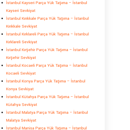
İstanbul Kayseri Parça Yük Taşıma – İstanbul
Kayseri Sevkiyat
İstanbul Kırıkkale Parça Yük Taşıma – İstanbul
Kırıkkale Sevkiyat
İstanbul Kırklareli Parça Yük Taşıma – İstanbul
Kırklareli Sevkiyat
İstanbul Kırşehir Parça Yük Taşıma – İstanbul
Kırşehir Sevkiyat
İstanbul Kocaeli Parça Yük Taşıma – İstanbul
Kocaeli Sevkiyat
İstanbul Konya Parça Yük Taşıma – İstanbul
Konya Sevkiyat
İstanbul Kütahya Parça Yük Taşıma – İstanbul
Kütahya Sevkiyat
İstanbul Malatya Parça Yük Taşıma – İstanbul
Malatya Sevkiyat
İstanbul Manisa Parça Yük Taşıma – İstanbul