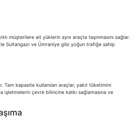
rklı müşterilere ait yüklerin aynı araçta taşınmasını sağlar.
kle Sultangazi ve Ümraniye gibi yoğun trafiğe sahip
. Tam kapasite kullanılan araçlar, yakıt tüketimini
a işletmelerin çevre bilincine katkı sağlamasına ve
Taşıma