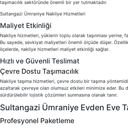
taşımacılık sektöründe önemli bir yer tutmaktadır.
Sultangazi Ümraniye Nakliye Hizmetleri
Maliyet Etkinliği
Nakliye hizmetleri, yüklerin toplu olarak taşınması yerine, fa
Bu sayede, sevkiyat maliyetleri önemli ölçüde düşer. Özelli
ilçelerde, nakliye hizmetleri maliyet etkinliği sağlar.
Hızlı ve Güvenli Teslimat
Çevre Dostu Taşımacılık
Nakliye taşıma hizmetleri, çevre dostu bir taşıma yöntemidir
azaltarak çevreye olan olumsuz etkileri minimize eder. Bu d
sürdürülebilir lojistik çözümleri sunmasına olanak tanır.
Sultangazi Ümraniye Evden Eve 
Profesyonel Paketleme