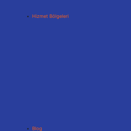
Hizmet Bölgeleri
Blog