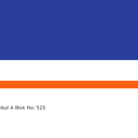
anbul A Blok No: 525