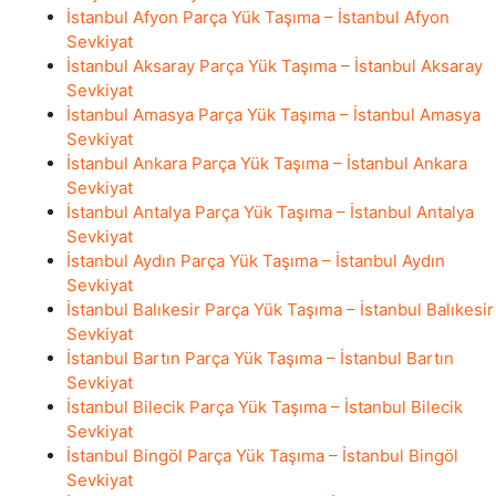
İstanbul Afyon Parça Yük Taşıma – İstanbul Afyon
Sevkiyat
İstanbul Aksaray Parça Yük Taşıma – İstanbul Aksaray
Sevkiyat
İstanbul Amasya Parça Yük Taşıma – İstanbul Amasya
Sevkiyat
İstanbul Ankara Parça Yük Taşıma – İstanbul Ankara
Sevkiyat
İstanbul Antalya Parça Yük Taşıma – İstanbul Antalya
Sevkiyat
İstanbul Aydın Parça Yük Taşıma – İstanbul Aydın
Sevkiyat
İstanbul Balıkesir Parça Yük Taşıma – İstanbul Balıkesir
Sevkiyat
İstanbul Bartın Parça Yük Taşıma – İstanbul Bartın
Sevkiyat
İstanbul Bilecik Parça Yük Taşıma – İstanbul Bilecik
Sevkiyat
İstanbul Bingöl Parça Yük Taşıma – İstanbul Bingöl
Sevkiyat