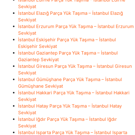
Sevkiyat
İstanbul Elazığ Parça Yük Taşıma – İstanbul Elazığ
Sevkiyat
İstanbul Erzurum Parça Yük Taşıma – İstanbul Erzurum
Sevkiyat
İstanbul Eskişehir Parça Yük Taşıma – İstanbul
Eskişehir Sevkiyat
İstanbul Gaziantep Parça Yük Taşıma – İstanbul
Gaziantep Sevkiyat
İstanbul Giresun Parça Yük Taşıma – İstanbul Giresun
Sevkiyat
İstanbul Gümüşhane Parça Yük Taşıma – İstanbul
Gümüşhane Sevkiyat
İstanbul Hakkari Parça Yük Taşıma – İstanbul Hakkari
Sevkiyat
İstanbul Hatay Parça Yük Taşıma – İstanbul Hatay
Sevkiyat
İstanbul Iğdır Parça Yük Taşıma – İstanbul Iğdır
Sevkiyat
İstanbul Isparta Parça Yük Taşıma – İstanbul Isparta