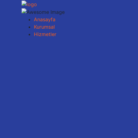
Anasayfa
Kurumsal
Hizmetler