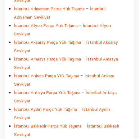
Sevkiyat
İstanbul Adıyaman Parça Yük Taşıma – İstanbul
Adıyaman Sevkiyat
İstanbul Afyon Parça Yük Taşıma – İstanbul Afyon
Sevkiyat
İstanbul Aksaray Parça Yük Taşıma – İstanbul Aksaray
Sevkiyat
İstanbul Amasya Parça Yük Taşıma – İstanbul Amasya
Sevkiyat
İstanbul Ankara Parça Yük Taşıma – İstanbul Ankara
Sevkiyat
İstanbul Antalya Parça Yük Taşıma – İstanbul Antalya
Sevkiyat
İstanbul Aydın Parça Yük Taşıma – İstanbul Aydın
Sevkiyat
İstanbul Balıkesir Parça Yük Taşıma – İstanbul Balıkesir
Sevkiyat