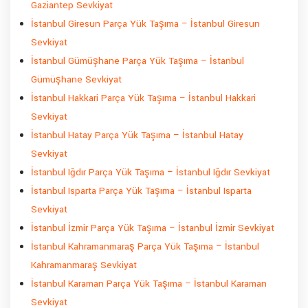
Gaziantep Sevkiyat
İstanbul Giresun Parça Yük Taşıma – İstanbul Giresun
Sevkiyat
İstanbul Gümüşhane Parça Yük Taşıma – İstanbul
Gümüşhane Sevkiyat
İstanbul Hakkari Parça Yük Taşıma – İstanbul Hakkari
Sevkiyat
İstanbul Hatay Parça Yük Taşıma – İstanbul Hatay
Sevkiyat
İstanbul Iğdır Parça Yük Taşıma – İstanbul Iğdır Sevkiyat
İstanbul Isparta Parça Yük Taşıma – İstanbul Isparta
Sevkiyat
İstanbul İzmir Parça Yük Taşıma – İstanbul İzmir Sevkiyat
İstanbul Kahramanmaraş Parça Yük Taşıma – İstanbul
Kahramanmaraş Sevkiyat
İstanbul Karaman Parça Yük Taşıma – İstanbul Karaman
Sevkiyat