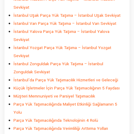
Sevkiyat
İstanbul Uşak Parça Yük Taşıma – İstanbul Uşak Sevkiyat
İstanbul Van Parça Yük Taşıma – İstanbul Van Sevkiyat
İstanbul Yalova Parça Yük Taşıma – İstanbul Yalova
Sevkiyat
İstanbul Yozgat Parça Yük Taşıma – İstanbul Yozgat
Sevkiyat
İstanbul Zonguldak Parça Yük Taşıma – İstanbul
Zonguldak Sevkiyat
İstanbul’da Parça Yük Taşımacılık Hizmetleri ve Geleceği
Küçük İşletmeler İçin Parça Yük Taşımacılığının 5 Faydası
Müşteri Memnuniyeti ve Parsiyel Taşımacılık
Parça Yük Taşımacılığında Maliyet Etkinliği Sağlamanın 5
Yolu
Parça Yük Taşımacılığında Teknolojinin 4 Rolü
Parça Yük Taşımacılığında Verimliliği Arttırma Yolları