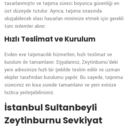
tasarlanmıştır ve taşıma süreci boyunca güvenliği en
üst düzeyde tutulur. Ayrıca, taşıma sırasında
oluşabilecek olası hasarları minimize etmek için gerekli
tüm önlemler alınır.
Hızlı Teslimat ve Kurulum
Evden eve taşımacılık hizmetleri, hızlı teslimat ve
kurulum ile tamamlanır. Eşyalarınız, Zeytinburnu’deki
yeni adresinize hızlı bir şekilde teslim edilir ve uzman
ekipler tarafından kurulumu yapılır. Bu sayede, taşınma
süreciniz en kısa sürede tamamlanır ve yeni evinize
hızlıca yerleşebilirsiniz.
İstanbul Sultanbeyli
Zeytinburnu Sevkiyat