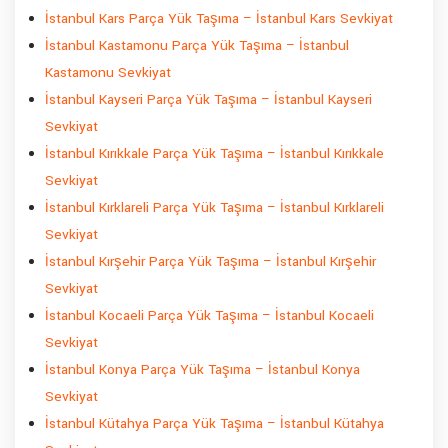
İstanbul Kars Parça Yük Taşıma – İstanbul Kars Sevkiyat
İstanbul Kastamonu Parça Yük Taşıma – İstanbul
Kastamonu Sevkiyat
İstanbul Kayseri Parça Yük Taşıma – İstanbul Kayseri
Sevkiyat
İstanbul Kırıkkale Parça Yük Taşıma – İstanbul Kırıkkale
Sevkiyat
İstanbul Kırklareli Parça Yük Taşıma – İstanbul Kırklareli
Sevkiyat
İstanbul Kırşehir Parça Yük Taşıma – İstanbul Kırşehir
Sevkiyat
İstanbul Kocaeli Parça Yük Taşıma – İstanbul Kocaeli
Sevkiyat
İstanbul Konya Parça Yük Taşıma – İstanbul Konya
Sevkiyat
İstanbul Kütahya Parça Yük Taşıma – İstanbul Kütahya