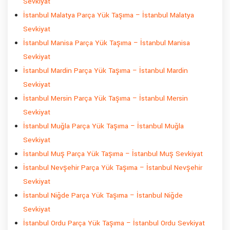
Sevkiyat
İstanbul Malatya Parça Yük Taşıma – İstanbul Malatya
Sevkiyat
İstanbul Manisa Parça Yük Taşıma – İstanbul Manisa
Sevkiyat
İstanbul Mardin Parça Yük Taşıma – İstanbul Mardin
Sevkiyat
İstanbul Mersin Parça Yük Taşıma – İstanbul Mersin
Sevkiyat
İstanbul Muğla Parça Yük Taşıma – İstanbul Muğla
Sevkiyat
İstanbul Muş Parça Yük Taşıma – İstanbul Muş Sevkiyat
İstanbul Nevşehir Parça Yük Taşıma – İstanbul Nevşehir
Sevkiyat
İstanbul Niğde Parça Yük Taşıma – İstanbul Niğde
Sevkiyat
İstanbul Ordu Parça Yük Taşıma – İstanbul Ordu Sevkiyat