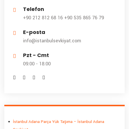
Telefon
+90 212 812 68 16
+90 535 865 76 79
E-posta
info@istanbulsevkiyat.com
Pzt - Cmt
09:00 - 18:00
İstanbul Adana Parça Yük Taşıma – İstanbul Adana