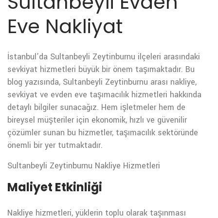
Sultanbeyli Evden
Eve Nakliyat
İstanbul’da Sultanbeyli Zeytinburnu ilçeleri arasındaki
sevkiyat hizmetleri büyük bir önem taşımaktadır. Bu
blog yazısında, Sultanbeyli Zeytinburnu arası nakliye,
sevkiyat ve evden eve taşımacılık hizmetleri hakkında
detaylı bilgiler sunacağız. Hem işletmeler hem de
bireysel müşteriler için ekonomik, hızlı ve güvenilir
çözümler sunan bu hizmetler, taşımacılık sektöründe
önemli bir yer tutmaktadır.
Sultanbeyli Zeytinburnu Nakliye Hizmetleri
Maliyet Etkinliği
Nakliye hizmetleri, yüklerin toplu olarak taşınması