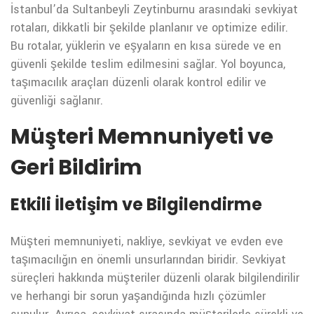
İstanbul’da Sultanbeyli Zeytinburnu arasındaki sevkiyat
rotaları, dikkatli bir şekilde planlanır ve optimize edilir.
Bu rotalar, yüklerin ve eşyaların en kısa sürede ve en
güvenli şekilde teslim edilmesini sağlar. Yol boyunca,
taşımacılık araçları düzenli olarak kontrol edilir ve
güvenliği sağlanır.
Müşteri Memnuniyeti ve
Geri Bildirim
Etkili İletişim ve Bilgilendirme
Müşteri memnuniyeti, nakliye, sevkiyat ve evden eve
taşımacılığın en önemli unsurlarından biridir. Sevkiyat
süreçleri hakkında müşteriler düzenli olarak bilgilendirilir
ve herhangi bir sorun yaşandığında hızlı çözümler