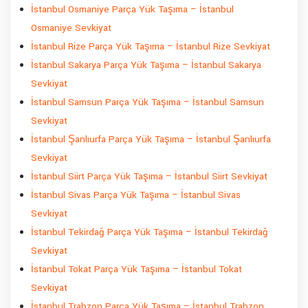
İstanbul Osmaniye Parça Yük Taşıma – İstanbul
Osmaniye Sevkiyat
İstanbul Rize Parça Yük Taşıma – İstanbul Rize Sevkiyat
İstanbul Sakarya Parça Yük Taşıma – İstanbul Sakarya
Sevkiyat
İstanbul Samsun Parça Yük Taşıma – İstanbul Samsun
Sevkiyat
İstanbul Şanlıurfa Parça Yük Taşıma – İstanbul Şanlıurfa
Sevkiyat
İstanbul Siirt Parça Yük Taşıma – İstanbul Siirt Sevkiyat
İstanbul Sivas Parça Yük Taşıma – İstanbul Sivas
Sevkiyat
İstanbul Tekirdağ Parça Yük Taşıma – İstanbul Tekirdağ
Sevkiyat
İstanbul Tokat Parça Yük Taşıma – İstanbul Tokat
Sevkiyat
İstanbul Trabzon Parça Yük Taşıma – İstanbul Trabzon