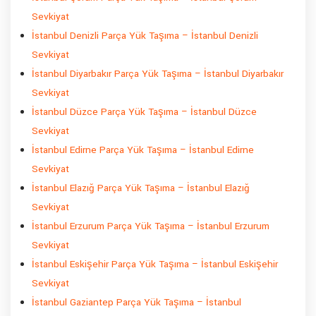
Sevkiyat
İstanbul Denizli Parça Yük Taşıma – İstanbul Denizli
Sevkiyat
İstanbul Diyarbakır Parça Yük Taşıma – İstanbul Diyarbakır
Sevkiyat
İstanbul Düzce Parça Yük Taşıma – İstanbul Düzce
Sevkiyat
İstanbul Edirne Parça Yük Taşıma – İstanbul Edirne
Sevkiyat
İstanbul Elazığ Parça Yük Taşıma – İstanbul Elazığ
Sevkiyat
İstanbul Erzurum Parça Yük Taşıma – İstanbul Erzurum
Sevkiyat
İstanbul Eskişehir Parça Yük Taşıma – İstanbul Eskişehir
Sevkiyat
İstanbul Gaziantep Parça Yük Taşıma – İstanbul