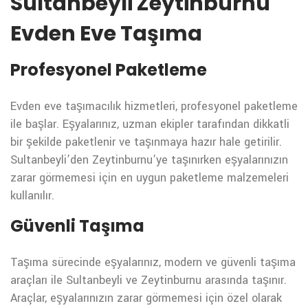
Sultanbeyli Zeytinburnu
Evden Eve Taşıma
Profesyonel Paketleme
Evden eve taşımacılık hizmetleri, profesyonel paketleme
ile başlar. Eşyalarınız, uzman ekipler tarafından dikkatli
bir şekilde paketlenir ve taşınmaya hazır hale getirilir.
Sultanbeyli’den Zeytinburnu’ye taşınırken eşyalarınızın
zarar görmemesi için en uygun paketleme malzemeleri
kullanılır.
Güvenli Taşıma
Taşıma sürecinde eşyalarınız, modern ve güvenli taşıma
araçları ile Sultanbeyli ve Zeytinburnu arasında taşınır.
Araçlar, eşyalarınızın zarar görmemesi için özel olarak