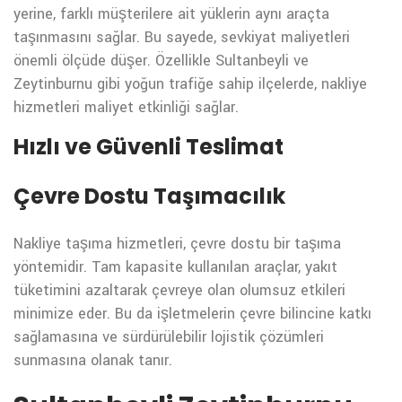
yerine, farklı müşterilere ait yüklerin aynı araçta
taşınmasını sağlar. Bu sayede, sevkiyat maliyetleri
önemli ölçüde düşer. Özellikle Sultanbeyli ve
Zeytinburnu gibi yoğun trafiğe sahip ilçelerde, nakliye
hizmetleri maliyet etkinliği sağlar.
Hızlı ve Güvenli Teslimat
Çevre Dostu Taşımacılık
Nakliye taşıma hizmetleri, çevre dostu bir taşıma
yöntemidir. Tam kapasite kullanılan araçlar, yakıt
tüketimini azaltarak çevreye olan olumsuz etkileri
minimize eder. Bu da işletmelerin çevre bilincine katkı
sağlamasına ve sürdürülebilir lojistik çözümleri
sunmasına olanak tanır.