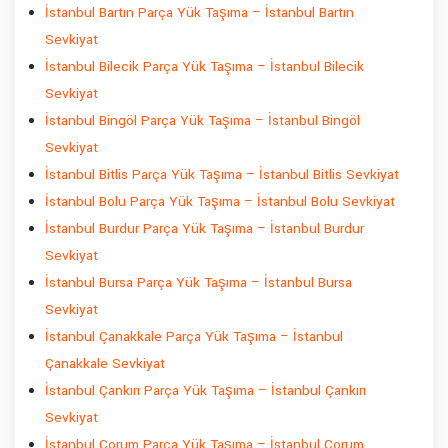
İstanbul Bartın Parça Yük Taşıma – İstanbul Bartın
Sevkiyat
İstanbul Bilecik Parça Yük Taşıma – İstanbul Bilecik
Sevkiyat
İstanbul Bingöl Parça Yük Taşıma – İstanbul Bingöl
Sevkiyat
İstanbul Bitlis Parça Yük Taşıma – İstanbul Bitlis Sevkiyat
İstanbul Bolu Parça Yük Taşıma – İstanbul Bolu Sevkiyat
İstanbul Burdur Parça Yük Taşıma – İstanbul Burdur
Sevkiyat
İstanbul Bursa Parça Yük Taşıma – İstanbul Bursa
Sevkiyat
İstanbul Çanakkale Parça Yük Taşıma – İstanbul
Çanakkale Sevkiyat
İstanbul Çankırı Parça Yük Taşıma – İstanbul Çankırı
Sevkiyat
İstanbul Çorum Parça Yük Taşıma – İstanbul Çorum