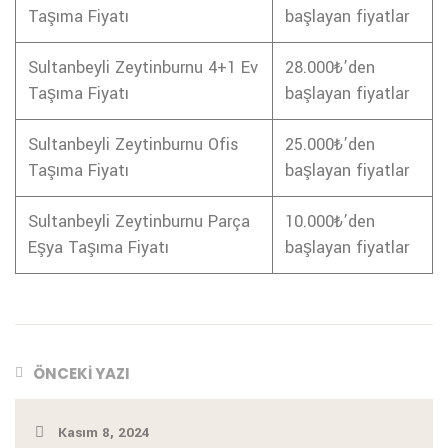
Taşıma Fiyatı
başlayan fiyatlar
Sultanbeyli Zeytinburnu 4+1 Ev
28.000₺’den
Taşıma Fiyatı
başlayan fiyatlar
Sultanbeyli Zeytinburnu Ofis
25.000₺’den
Taşıma Fiyatı
başlayan fiyatlar
Sultanbeyli Zeytinburnu Parça
10.000₺’den
Eşya Taşıma Fiyatı
başlayan fiyatlar
ÖNCEKI YAZI
Kasım 8, 2024