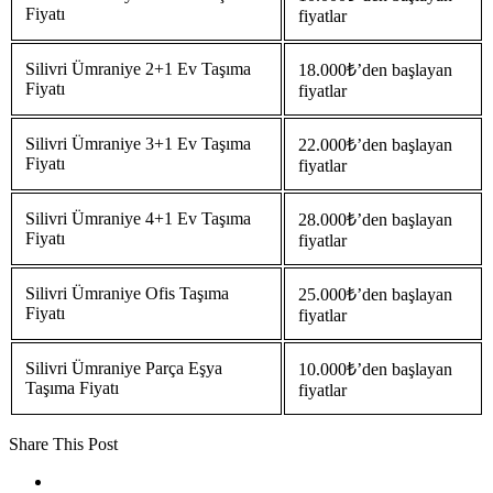
Fiyatı
fiyatlar
Silivri Ümraniye 2+1 Ev Taşıma
18.000₺’den başlayan
Fiyatı
fiyatlar
Silivri Ümraniye 3+1 Ev Taşıma
22.000₺’den başlayan
Fiyatı
fiyatlar
Silivri Ümraniye 4+1 Ev Taşıma
28.000₺’den başlayan
Fiyatı
fiyatlar
Silivri Ümraniye Ofis Taşıma
25.000₺’den başlayan
Fiyatı
fiyatlar
Silivri Ümraniye Parça Eşya
10.000₺’den başlayan
Taşıma Fiyatı
fiyatlar
Share This Post