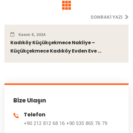
SONRAKI YAZI
Kasım 8, 2024
Kadıköy Küçükçekmece Nakliye –
Küçükçekmece Kadıköy Evden Eve ...
Bize Ulaşın
Telefon
+90 212 812 68 16
+90 535 865 76 79