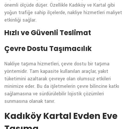
önemli ölçüde düşer. Özellikle Kadıköy ve Kartal gibi
yoğun trafiğe sahip ilçelerde, nakliye hizmetleri maliyet
etkinliği sağlar.
Hızlı ve Güvenli Teslimat
Çevre Dostu Taşımacılık
Nakliye taşıma hizmetleri, çevre dostu bir taşıma
yöntemidir. Tam kapasite kullanılan araçlar, yakıt
tüketimini azaltarak çevreye olan olumsuz etkileri
minimize eder. Bu da işletmelerin çevre bilincine katkı
sağlamasına ve sürdürülebilir lojistik çözümleri
sunmasına olanak tanır.
Kadıköy Kartal Evden Eve
Taşıma