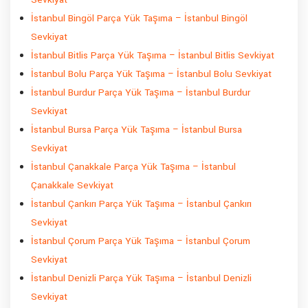
İstanbul Bingöl Parça Yük Taşıma – İstanbul Bingöl
Sevkiyat
İstanbul Bitlis Parça Yük Taşıma – İstanbul Bitlis Sevkiyat
İstanbul Bolu Parça Yük Taşıma – İstanbul Bolu Sevkiyat
İstanbul Burdur Parça Yük Taşıma – İstanbul Burdur
Sevkiyat
İstanbul Bursa Parça Yük Taşıma – İstanbul Bursa
Sevkiyat
İstanbul Çanakkale Parça Yük Taşıma – İstanbul
Çanakkale Sevkiyat
İstanbul Çankırı Parça Yük Taşıma – İstanbul Çankırı
Sevkiyat
İstanbul Çorum Parça Yük Taşıma – İstanbul Çorum
Sevkiyat
İstanbul Denizli Parça Yük Taşıma – İstanbul Denizli
Sevkiyat