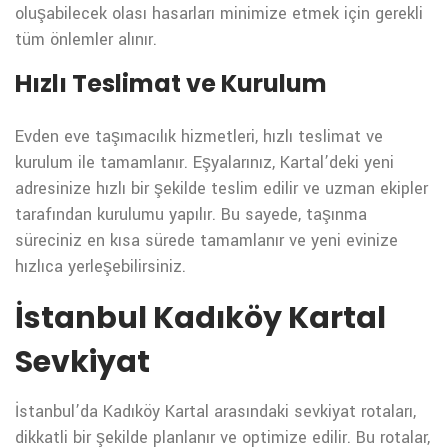
oluşabilecek olası hasarları minimize etmek için gerekli
tüm önlemler alınır.
Hızlı Teslimat ve Kurulum
Evden eve taşımacılık hizmetleri, hızlı teslimat ve
kurulum ile tamamlanır. Eşyalarınız, Kartal’deki yeni
adresinize hızlı bir şekilde teslim edilir ve uzman ekipler
tarafından kurulumu yapılır. Bu sayede, taşınma
süreciniz en kısa sürede tamamlanır ve yeni evinize
hızlıca yerleşebilirsiniz.
İstanbul Kadıköy Kartal
Sevkiyat
İstanbul’da Kadıköy Kartal arasındaki sevkiyat rotaları,
dikkatli bir şekilde planlanır ve optimize edilir. Bu rotalar,