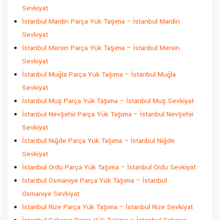
Sevkiyat
İstanbul Mardin Parça Yük Taşıma – İstanbul Mardin
Sevkiyat
İstanbul Mersin Parça Yük Taşıma – İstanbul Mersin
Sevkiyat
İstanbul Muğla Parça Yük Taşıma – İstanbul Muğla
Sevkiyat
İstanbul Muş Parça Yük Taşıma – İstanbul Muş Sevkiyat
İstanbul Nevşehir Parça Yük Taşıma – İstanbul Nevşehir
Sevkiyat
İstanbul Niğde Parça Yük Taşıma – İstanbul Niğde
Sevkiyat
İstanbul Ordu Parça Yük Taşıma – İstanbul Ordu Sevkiyat
İstanbul Osmaniye Parça Yük Taşıma – İstanbul
Osmaniye Sevkiyat
İstanbul Rize Parça Yük Taşıma – İstanbul Rize Sevkiyat