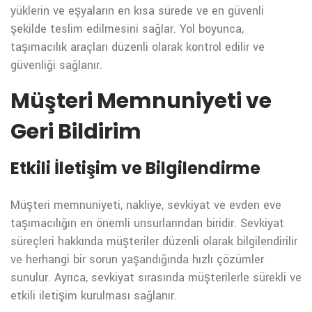
yüklerin ve eşyaların en kısa sürede ve en güvenli
şekilde teslim edilmesini sağlar. Yol boyunca,
taşımacılık araçları düzenli olarak kontrol edilir ve
güvenliği sağlanır.
Müşteri Memnuniyeti ve
Geri Bildirim
Etkili İletişim ve Bilgilendirme
Müşteri memnuniyeti, nakliye, sevkiyat ve evden eve
taşımacılığın en önemli unsurlarından biridir. Sevkiyat
süreçleri hakkında müşteriler düzenli olarak bilgilendirilir
ve herhangi bir sorun yaşandığında hızlı çözümler
sunulur. Ayrıca, sevkiyat sırasında müşterilerle sürekli ve
etkili iletişim kurulması sağlanır.