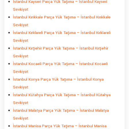
İstanbul Kayseri Parça Yük Taşıma – İstanbul Kayseri
Sevkiyat
İstanbul Kırıkkale Parça Yük Taşıma – İstanbul Kırıkkale
Sevkiyat
İstanbul Kırklareli Parça Yük Taşıma – İstanbul Kırklareli
Sevkiyat
İstanbul Kırşehir Parça Yük Taşıma – İstanbul Kırşehir
Sevkiyat
İstanbul Kocaeli Parça Yük Taşıma – İstanbul Kocaeli
Sevkiyat
İstanbul Konya Parça Yük Taşıma – İstanbul Konya
Sevkiyat
İstanbul Kütahya Parça Yük Taşıma – İstanbul Kütahya
Sevkiyat
İstanbul Malatya Parça Yük Taşıma – İstanbul Malatya
Sevkiyat
İstanbul Manisa Parça Yük Taşıma – İstanbul Manisa