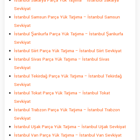
İstanbul Sakarya Parça Yük Taşıma – İstanbul Sakarya
Sevkiyat
İstanbul Samsun Parça Yük Taşıma – İstanbul Samsun
Sevkiyat
İstanbul Şanlıurfa Parça Yük Taşıma – İstanbul Şanlıurfa
Sevkiyat
İstanbul Siirt Parça Yük Taşıma – İstanbul Siirt Sevkiyat
İstanbul Sivas Parça Yük Taşıma – İstanbul Sivas
Sevkiyat
İstanbul Tekirdağ Parça Yük Taşıma – İstanbul Tekirdağ
Sevkiyat
İstanbul Tokat Parça Yük Taşıma – İstanbul Tokat
Sevkiyat
İstanbul Trabzon Parça Yük Taşıma – İstanbul Trabzon
Sevkiyat
İstanbul Uşak Parça Yük Taşıma – İstanbul Uşak Sevkiyat
İstanbul Van Parça Yük Taşıma – İstanbul Van Sevkiyat