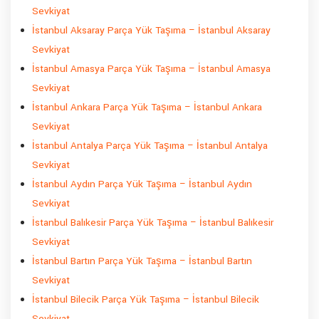
Sevkiyat
İstanbul Aksaray Parça Yük Taşıma – İstanbul Aksaray
Sevkiyat
İstanbul Amasya Parça Yük Taşıma – İstanbul Amasya
Sevkiyat
İstanbul Ankara Parça Yük Taşıma – İstanbul Ankara
Sevkiyat
İstanbul Antalya Parça Yük Taşıma – İstanbul Antalya
Sevkiyat
İstanbul Aydın Parça Yük Taşıma – İstanbul Aydın
Sevkiyat
İstanbul Balıkesir Parça Yük Taşıma – İstanbul Balıkesir
Sevkiyat
İstanbul Bartın Parça Yük Taşıma – İstanbul Bartın
Sevkiyat
İstanbul Bilecik Parça Yük Taşıma – İstanbul Bilecik
Sevkiyat