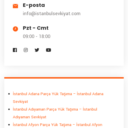
E-posta
info@istanbulsevkiyat.com
Pzt - Cmt
09:00 - 18:00
İstanbul Adana Parça Yük Taşıma – İstanbul Adana
Sevkiyat
İstanbul Adıyaman Parça Yük Taşıma – İstanbul
Adıyaman Sevkiyat
İstanbul Afyon Parça Yük Taşıma – İstanbul Afyon