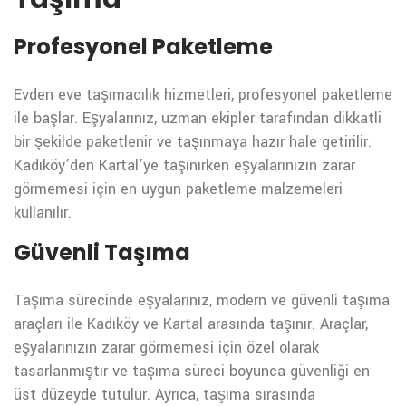
Profesyonel Paketleme
Evden eve taşımacılık hizmetleri, profesyonel paketleme
ile başlar. Eşyalarınız, uzman ekipler tarafından dikkatli
bir şekilde paketlenir ve taşınmaya hazır hale getirilir.
Kadıköy’den Kartal’ye taşınırken eşyalarınızın zarar
görmemesi için en uygun paketleme malzemeleri
kullanılır.
Güvenli Taşıma
Taşıma sürecinde eşyalarınız, modern ve güvenli taşıma
araçları ile Kadıköy ve Kartal arasında taşınır. Araçlar,
eşyalarınızın zarar görmemesi için özel olarak
tasarlanmıştır ve taşıma süreci boyunca güvenliği en
üst düzeyde tutulur. Ayrıca, taşıma sırasında