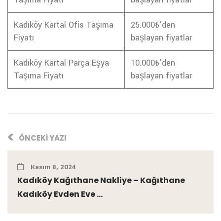
Kadıköy Kartal Ofis Taşıma
25.000₺’den
Fiyatı
başlayan fiyatlar
Kadıköy Kartal Parça Eşya
10.000₺’den
Taşıma Fiyatı
başlayan fiyatlar
ÖNCEKI YAZI
Kasım 8, 2024
Kadıköy Kağıthane Nakliye – Kağıthane
Kadıköy Evden Eve ...