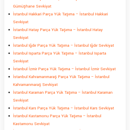
Gümüşhane Sevkiyat
İstanbul Hakkari Parça Yük Taşıma – İstanbul Hakkari
Sevkiyat
İstanbul Hatay Parça Yük Taşıma – İstanbul Hatay
Sevkiyat
İstanbul Iğdır Parça Yük Taşıma – İstanbul Iğdır Sevkiyat
İstanbul Isparta Parça Yük Taşıma – İstanbul Isparta
Sevkiyat
İstanbul İzmir Parça Yük Taşıma – İstanbul İzmir Sevkiyat
İstanbul Kahramanmaraş Parça Yük Taşıma – İstanbul
Kahramanmaraş Sevkiyat
İstanbul Karaman Parça Yük Taşıma – İstanbul Karaman
Sevkiyat
İstanbul Kars Parça Yük Taşıma – İstanbul Kars Sevkiyat
İstanbul Kastamonu Parça Yük Taşıma – İstanbul
Kastamonu Sevkiyat