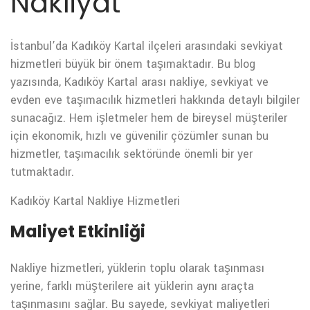
Nakliyat
İstanbul’da Kadıköy Kartal ilçeleri arasındaki sevkiyat
hizmetleri büyük bir önem taşımaktadır. Bu blog
yazısında, Kadıköy Kartal arası nakliye, sevkiyat ve
evden eve taşımacılık hizmetleri hakkında detaylı bilgiler
sunacağız. Hem işletmeler hem de bireysel müşteriler
için ekonomik, hızlı ve güvenilir çözümler sunan bu
hizmetler, taşımacılık sektöründe önemli bir yer
tutmaktadır.
Kadıköy Kartal Nakliye Hizmetleri
Maliyet Etkinliği
Nakliye hizmetleri, yüklerin toplu olarak taşınması
yerine, farklı müşterilere ait yüklerin aynı araçta
taşınmasını sağlar. Bu sayede, sevkiyat maliyetleri