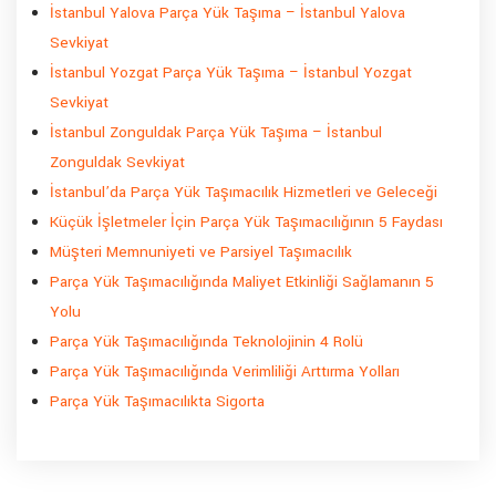
İstanbul Yalova Parça Yük Taşıma – İstanbul Yalova
Sevkiyat
İstanbul Yozgat Parça Yük Taşıma – İstanbul Yozgat
Sevkiyat
İstanbul Zonguldak Parça Yük Taşıma – İstanbul
Zonguldak Sevkiyat
İstanbul’da Parça Yük Taşımacılık Hizmetleri ve Geleceği
Küçük İşletmeler İçin Parça Yük Taşımacılığının 5 Faydası
Müşteri Memnuniyeti ve Parsiyel Taşımacılık
Parça Yük Taşımacılığında Maliyet Etkinliği Sağlamanın 5
Yolu
Parça Yük Taşımacılığında Teknolojinin 4 Rolü
Parça Yük Taşımacılığında Verimliliği Arttırma Yolları
Parça Yük Taşımacılıkta Sigorta