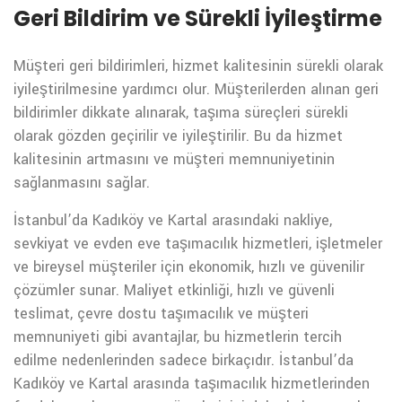
Geri Bildirim ve Sürekli İyileştirme
Müşteri geri bildirimleri, hizmet kalitesinin sürekli olarak
iyileştirilmesine yardımcı olur. Müşterilerden alınan geri
bildirimler dikkate alınarak, taşıma süreçleri sürekli
olarak gözden geçirilir ve iyileştirilir. Bu da hizmet
kalitesinin artmasını ve müşteri memnuniyetinin
sağlanmasını sağlar.
İstanbul’da Kadıköy ve Kartal arasındaki nakliye,
sevkiyat ve evden eve taşımacılık hizmetleri, işletmeler
ve bireysel müşteriler için ekonomik, hızlı ve güvenilir
çözümler sunar. Maliyet etkinliği, hızlı ve güvenli
teslimat, çevre dostu taşımacılık ve müşteri
memnuniyeti gibi avantajlar, bu hizmetlerin tercih
edilme nedenlerinden sadece birkaçıdır. İstanbul’da
Kadıköy ve Kartal arasında taşımacılık hizmetlerinden