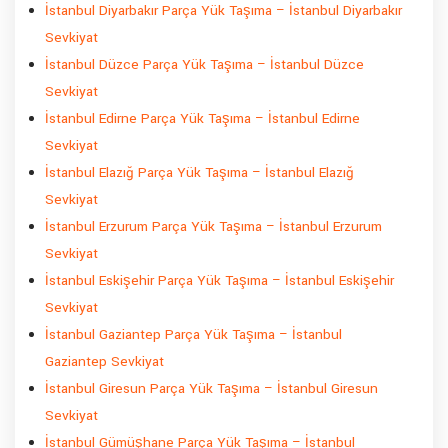
İstanbul Diyarbakır Parça Yük Taşıma – İstanbul Diyarbakır
Sevkiyat
İstanbul Düzce Parça Yük Taşıma – İstanbul Düzce
Sevkiyat
İstanbul Edirne Parça Yük Taşıma – İstanbul Edirne
Sevkiyat
İstanbul Elazığ Parça Yük Taşıma – İstanbul Elazığ
Sevkiyat
İstanbul Erzurum Parça Yük Taşıma – İstanbul Erzurum
Sevkiyat
İstanbul Eskişehir Parça Yük Taşıma – İstanbul Eskişehir
Sevkiyat
İstanbul Gaziantep Parça Yük Taşıma – İstanbul
Gaziantep Sevkiyat
İstanbul Giresun Parça Yük Taşıma – İstanbul Giresun
Sevkiyat
İstanbul Gümüşhane Parça Yük Taşıma – İstanbul