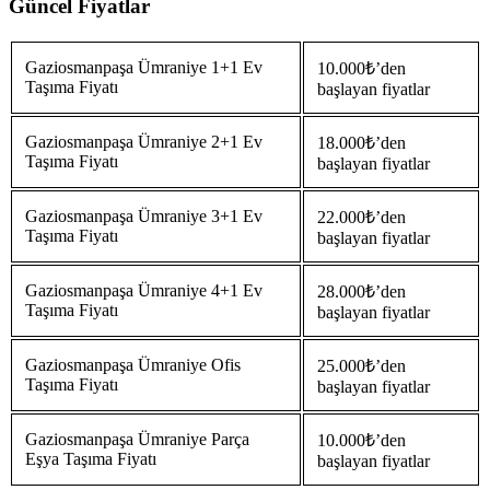
Güncel Fiyatlar
Gaziosmanpaşa Ümraniye 1+1 Ev
10.000₺’den
Taşıma Fiyatı
başlayan fiyatlar
Gaziosmanpaşa Ümraniye 2+1 Ev
18.000₺’den
Taşıma Fiyatı
başlayan fiyatlar
Gaziosmanpaşa Ümraniye 3+1 Ev
22.000₺’den
Taşıma Fiyatı
başlayan fiyatlar
Gaziosmanpaşa Ümraniye 4+1 Ev
28.000₺’den
Taşıma Fiyatı
başlayan fiyatlar
Gaziosmanpaşa Ümraniye Ofis
25.000₺’den
Taşıma Fiyatı
başlayan fiyatlar
Gaziosmanpaşa Ümraniye Parça
10.000₺’den
Eşya Taşıma Fiyatı
başlayan fiyatlar