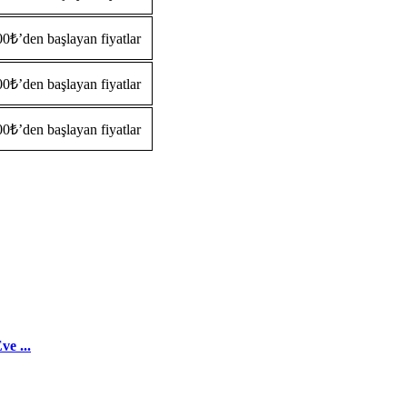
0₺’den başlayan fiyatlar
0₺’den başlayan fiyatlar
0₺’den başlayan fiyatlar
e ...