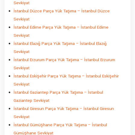
Sevkiyat
İstanbul Düzce Parça Yük Taşıma – İstanbul Düzce
Sevkiyat
İstanbul Edirne Parça Yük Taşıma – İstanbul Edirne
Sevkiyat
İstanbul Elazığ Parça Yük Taşıma – İstanbul Elazığ
Sevkiyat
İstanbul Erzurum Parça Yük Taşıma – İstanbul Erzurum
Sevkiyat
İstanbul Eskişehir Parça Yük Taşıma – İstanbul Eskişehir
Sevkiyat
İstanbul Gaziantep Parça Yük Taşıma – İstanbul
Gaziantep Sevkiyat
İstanbul Giresun Parça Yük Taşıma – İstanbul Giresun
Sevkiyat
İstanbul Gümüşhane Parça Yük Taşıma – İstanbul
Gümüşhane Sevkiyat