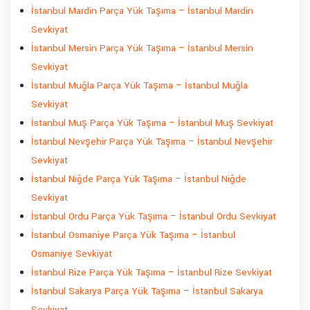
İstanbul Mardin Parça Yük Taşıma – İstanbul Mardin
Sevkiyat
İstanbul Mersin Parça Yük Taşıma – İstanbul Mersin
Sevkiyat
İstanbul Muğla Parça Yük Taşıma – İstanbul Muğla
Sevkiyat
İstanbul Muş Parça Yük Taşıma – İstanbul Muş Sevkiyat
İstanbul Nevşehir Parça Yük Taşıma – İstanbul Nevşehir
Sevkiyat
İstanbul Niğde Parça Yük Taşıma – İstanbul Niğde
Sevkiyat
İstanbul Ordu Parça Yük Taşıma – İstanbul Ordu Sevkiyat
İstanbul Osmaniye Parça Yük Taşıma – İstanbul
Osmaniye Sevkiyat
İstanbul Rize Parça Yük Taşıma – İstanbul Rize Sevkiyat
İstanbul Sakarya Parça Yük Taşıma – İstanbul Sakarya
Sevkiyat