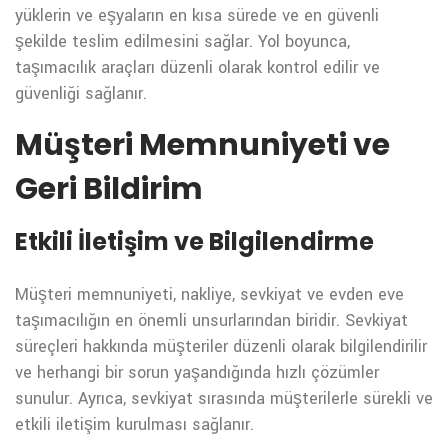
yüklerin ve eşyaların en kısa sürede ve en güvenli
şekilde teslim edilmesini sağlar. Yol boyunca,
taşımacılık araçları düzenli olarak kontrol edilir ve
güvenliği sağlanır.
Müşteri Memnuniyeti ve
Geri Bildirim
Etkili İletişim ve Bilgilendirme
Müşteri memnuniyeti, nakliye, sevkiyat ve evden eve
taşımacılığın en önemli unsurlarından biridir. Sevkiyat
süreçleri hakkında müşteriler düzenli olarak bilgilendirilir
ve herhangi bir sorun yaşandığında hızlı çözümler
sunulur. Ayrıca, sevkiyat sırasında müşterilerle sürekli ve
etkili iletişim kurulması sağlanır.