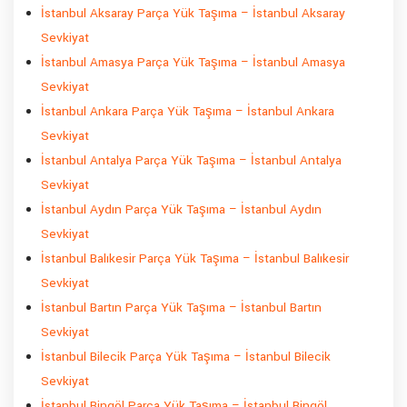
İstanbul Aksaray Parça Yük Taşıma – İstanbul Aksaray
Sevkiyat
İstanbul Amasya Parça Yük Taşıma – İstanbul Amasya
Sevkiyat
İstanbul Ankara Parça Yük Taşıma – İstanbul Ankara
Sevkiyat
İstanbul Antalya Parça Yük Taşıma – İstanbul Antalya
Sevkiyat
İstanbul Aydın Parça Yük Taşıma – İstanbul Aydın
Sevkiyat
İstanbul Balıkesir Parça Yük Taşıma – İstanbul Balıkesir
Sevkiyat
İstanbul Bartın Parça Yük Taşıma – İstanbul Bartın
Sevkiyat
İstanbul Bilecik Parça Yük Taşıma – İstanbul Bilecik
Sevkiyat
İstanbul Bingöl Parça Yük Taşıma – İstanbul Bingöl