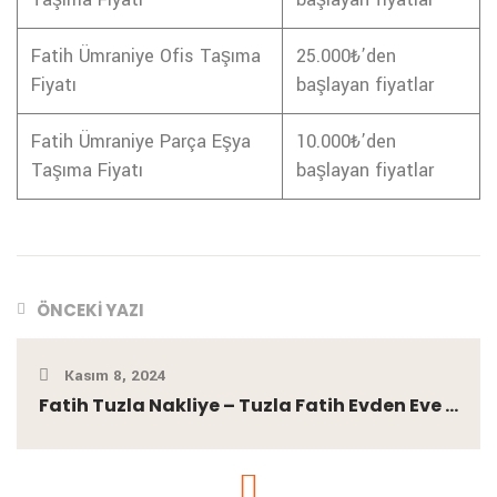
Fatih Ümraniye Ofis Taşıma
25.000₺’den
Fiyatı
başlayan fiyatlar
Fatih Ümraniye Parça Eşya
10.000₺’den
Taşıma Fiyatı
başlayan fiyatlar
ÖNCEKI YAZI
Kasım 8, 2024
Fatih Tuzla Nakliye – Tuzla Fatih Evden Eve ...