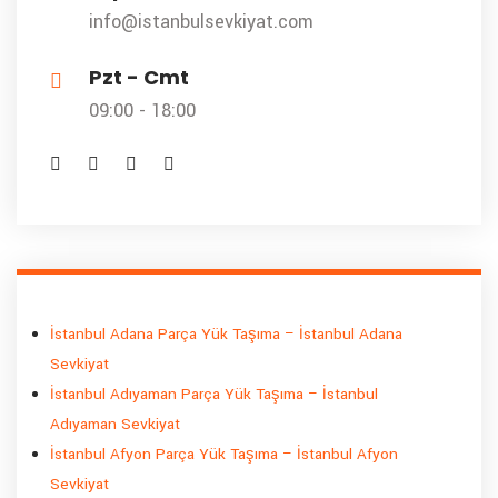
info@istanbulsevkiyat.com
Pzt - Cmt
09:00 - 18:00
İstanbul Adana Parça Yük Taşıma – İstanbul Adana
Sevkiyat
İstanbul Adıyaman Parça Yük Taşıma – İstanbul
Adıyaman Sevkiyat
İstanbul Afyon Parça Yük Taşıma – İstanbul Afyon
Sevkiyat