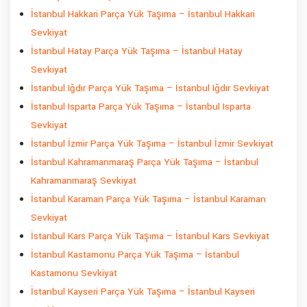
İstanbul Hakkari Parça Yük Taşıma – İstanbul Hakkari
Sevkiyat
İstanbul Hatay Parça Yük Taşıma – İstanbul Hatay
Sevkiyat
İstanbul Iğdır Parça Yük Taşıma – İstanbul Iğdır Sevkiyat
İstanbul Isparta Parça Yük Taşıma – İstanbul Isparta
Sevkiyat
İstanbul İzmir Parça Yük Taşıma – İstanbul İzmir Sevkiyat
İstanbul Kahramanmaraş Parça Yük Taşıma – İstanbul
Kahramanmaraş Sevkiyat
İstanbul Karaman Parça Yük Taşıma – İstanbul Karaman
Sevkiyat
İstanbul Kars Parça Yük Taşıma – İstanbul Kars Sevkiyat
İstanbul Kastamonu Parça Yük Taşıma – İstanbul
Kastamonu Sevkiyat
İstanbul Kayseri Parça Yük Taşıma – İstanbul Kayseri