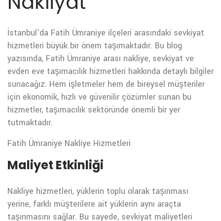
Nakliyat
İstanbul’da Fatih Ümraniye ilçeleri arasındaki sevkiyat
hizmetleri büyük bir önem taşımaktadır. Bu blog
yazısında, Fatih Ümraniye arası nakliye, sevkiyat ve
evden eve taşımacılık hizmetleri hakkında detaylı bilgiler
sunacağız. Hem işletmeler hem de bireysel müşteriler
için ekonomik, hızlı ve güvenilir çözümler sunan bu
hizmetler, taşımacılık sektöründe önemli bir yer
tutmaktadır.
Fatih Ümraniye Nakliye Hizmetleri
Maliyet Etkinliği
Nakliye hizmetleri, yüklerin toplu olarak taşınması
yerine, farklı müşterilere ait yüklerin aynı araçta
taşınmasını sağlar. Bu sayede, sevkiyat maliyetleri