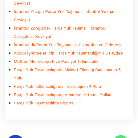
Sevkiyat
İstanbul Yozgat Parça Yük Taşıma – İstanbul Yozgat
Sevkiyat
İstanbul Zonguldak Parça Yük Taşıma – İstanbul
Zonguldak Sevkiyat
İstanbul’da Parça Yük Taşımacılık Hizmetleri ve Geleceği
Küçük İşletmeler İçin Parça Yük Taşımacılığının 5 Faydası
Müşteri Memnuniyeti ve Parsiyel Taşımacılık
Parça Yük Taşımacılığında Maliyet Etkinliği Sağlamanın 5
Yolu
Parça Yük Taşımacılığında Teknolojinin 4 Rolü
Parça Yük Taşımacılığında Verimliliği Arttırma Yolları
Parça Yük Taşımacılıkta Sigorta