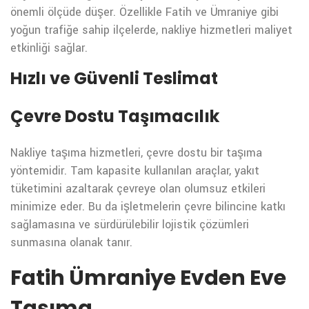
önemli ölçüde düşer. Özellikle Fatih ve Ümraniye gibi
yoğun trafiğe sahip ilçelerde, nakliye hizmetleri maliyet
etkinliği sağlar.
Hızlı ve Güvenli Teslimat
Çevre Dostu Taşımacılık
Nakliye taşıma hizmetleri, çevre dostu bir taşıma
yöntemidir. Tam kapasite kullanılan araçlar, yakıt
tüketimini azaltarak çevreye olan olumsuz etkileri
minimize eder. Bu da işletmelerin çevre bilincine katkı
sağlamasına ve sürdürülebilir lojistik çözümleri
sunmasına olanak tanır.
Fatih Ümraniye Evden Eve
Taşıma