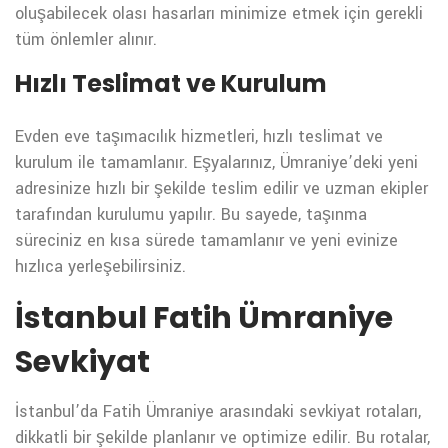
oluşabilecek olası hasarları minimize etmek için gerekli
tüm önlemler alınır.
Hızlı Teslimat ve Kurulum
Evden eve taşımacılık hizmetleri, hızlı teslimat ve
kurulum ile tamamlanır. Eşyalarınız, Ümraniye’deki yeni
adresinize hızlı bir şekilde teslim edilir ve uzman ekipler
tarafından kurulumu yapılır. Bu sayede, taşınma
süreciniz en kısa sürede tamamlanır ve yeni evinize
hızlıca yerleşebilirsiniz.
İstanbul Fatih Ümraniye
Sevkiyat
İstanbul’da Fatih Ümraniye arasındaki sevkiyat rotaları,
dikkatli bir şekilde planlanır ve optimize edilir. Bu rotalar,