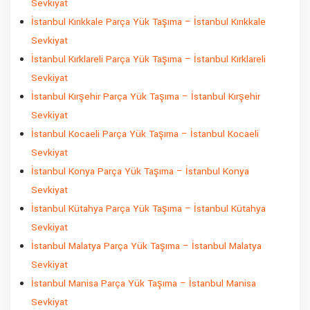
Sevkiyat
İstanbul Kırıkkale Parça Yük Taşıma – İstanbul Kırıkkale
Sevkiyat
İstanbul Kırklareli Parça Yük Taşıma – İstanbul Kırklareli
Sevkiyat
İstanbul Kırşehir Parça Yük Taşıma – İstanbul Kırşehir
Sevkiyat
İstanbul Kocaeli Parça Yük Taşıma – İstanbul Kocaeli
Sevkiyat
İstanbul Konya Parça Yük Taşıma – İstanbul Konya
Sevkiyat
İstanbul Kütahya Parça Yük Taşıma – İstanbul Kütahya
Sevkiyat
İstanbul Malatya Parça Yük Taşıma – İstanbul Malatya
Sevkiyat
İstanbul Manisa Parça Yük Taşıma – İstanbul Manisa
Sevkiyat