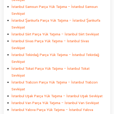
İstanbul Samsun Parça Yük Taşıma – İstanbul Samsun
Sevkiyat
İstanbul Şanlıurfa Parça Yük Taşıma – İstanbul Şanlıurfa
Sevkiyat
İstanbul Siirt Parça Yük Taşıma – İstanbul Siirt Sevkiyat
İstanbul Sivas Parça Yük Taşıma – İstanbul Sivas
Sevkiyat
İstanbul Tekirdağ Parça Yük Taşıma – İstanbul Tekirdağ
Sevkiyat
İstanbul Tokat Parça Yük Taşıma – İstanbul Tokat
Sevkiyat
İstanbul Trabzon Parça Yük Taşıma – İstanbul Trabzon
Sevkiyat
İstanbul Uşak Parça Yük Taşıma – İstanbul Uşak Sevkiyat
İstanbul Van Parça Yük Taşıma – İstanbul Van Sevkiyat
İstanbul Yalova Parça Yük Taşıma – İstanbul Yalova