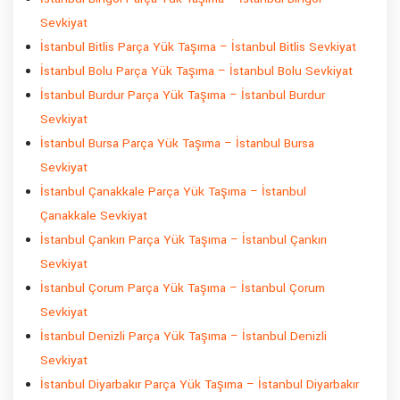
Sevkiyat
İstanbul Bitlis Parça Yük Taşıma – İstanbul Bitlis Sevkiyat
İstanbul Bolu Parça Yük Taşıma – İstanbul Bolu Sevkiyat
İstanbul Burdur Parça Yük Taşıma – İstanbul Burdur
Sevkiyat
İstanbul Bursa Parça Yük Taşıma – İstanbul Bursa
Sevkiyat
İstanbul Çanakkale Parça Yük Taşıma – İstanbul
Çanakkale Sevkiyat
İstanbul Çankırı Parça Yük Taşıma – İstanbul Çankırı
Sevkiyat
İstanbul Çorum Parça Yük Taşıma – İstanbul Çorum
Sevkiyat
İstanbul Denizli Parça Yük Taşıma – İstanbul Denizli
Sevkiyat
İstanbul Diyarbakır Parça Yük Taşıma – İstanbul Diyarbakır