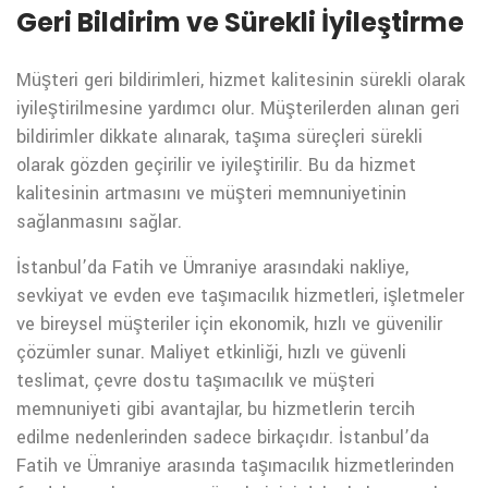
Geri Bildirim ve Sürekli İyileştirme
Müşteri geri bildirimleri, hizmet kalitesinin sürekli olarak
iyileştirilmesine yardımcı olur. Müşterilerden alınan geri
bildirimler dikkate alınarak, taşıma süreçleri sürekli
olarak gözden geçirilir ve iyileştirilir. Bu da hizmet
kalitesinin artmasını ve müşteri memnuniyetinin
sağlanmasını sağlar.
İstanbul’da Fatih ve Ümraniye arasındaki nakliye,
sevkiyat ve evden eve taşımacılık hizmetleri, işletmeler
ve bireysel müşteriler için ekonomik, hızlı ve güvenilir
çözümler sunar. Maliyet etkinliği, hızlı ve güvenli
teslimat, çevre dostu taşımacılık ve müşteri
memnuniyeti gibi avantajlar, bu hizmetlerin tercih
edilme nedenlerinden sadece birkaçıdır. İstanbul’da
Fatih ve Ümraniye arasında taşımacılık hizmetlerinden