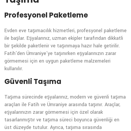
Profesyonel Paketleme
Evden eve taşımacılık hizmetleri, profesyonel paketleme
ile başlar. Eşyalarınız, uzman ekipler tarafından dikkatli
bir şekilde paketlenir ve taşınmaya hazır hale getirilir.
Fatih’den Ümraniye’ye taşınırken eşyalarınızın zarar
görmemesi için en uygun paketleme malzemeleri
kullanılır.
Güvenli Taşıma
Taşıma sürecinde eşyalarınız, modern ve güvenli taşıma
araçları ile Fatih ve Ümraniye arasında taşınır. Araçlar,
eşyalarınızın zarar görmemesi için özel olarak
tasarlanmıştır ve taşıma süreci boyunca güvenliği en
üst düzeyde tutulur. Ayrıca, taşıma sırasında