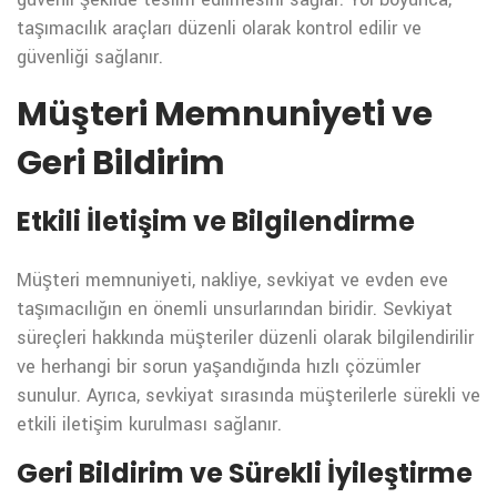
taşımacılık araçları düzenli olarak kontrol edilir ve
güvenliği sağlanır.
Müşteri Memnuniyeti ve
Geri Bildirim
Etkili İletişim ve Bilgilendirme
Müşteri memnuniyeti, nakliye, sevkiyat ve evden eve
taşımacılığın en önemli unsurlarından biridir. Sevkiyat
süreçleri hakkında müşteriler düzenli olarak bilgilendirilir
ve herhangi bir sorun yaşandığında hızlı çözümler
sunulur. Ayrıca, sevkiyat sırasında müşterilerle sürekli ve
etkili iletişim kurulması sağlanır.
Geri Bildirim ve Sürekli İyileştirme