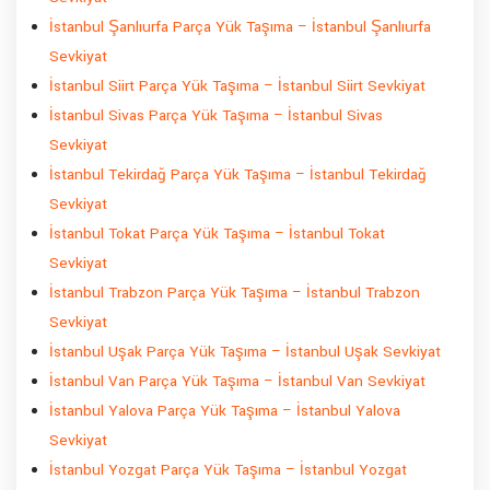
İstanbul Şanlıurfa Parça Yük Taşıma – İstanbul Şanlıurfa
Sevkiyat
İstanbul Siirt Parça Yük Taşıma – İstanbul Siirt Sevkiyat
İstanbul Sivas Parça Yük Taşıma – İstanbul Sivas
Sevkiyat
İstanbul Tekirdağ Parça Yük Taşıma – İstanbul Tekirdağ
Sevkiyat
İstanbul Tokat Parça Yük Taşıma – İstanbul Tokat
Sevkiyat
İstanbul Trabzon Parça Yük Taşıma – İstanbul Trabzon
Sevkiyat
İstanbul Uşak Parça Yük Taşıma – İstanbul Uşak Sevkiyat
İstanbul Van Parça Yük Taşıma – İstanbul Van Sevkiyat
İstanbul Yalova Parça Yük Taşıma – İstanbul Yalova
Sevkiyat
İstanbul Yozgat Parça Yük Taşıma – İstanbul Yozgat