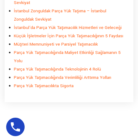
Sevkiyat
İstanbul Zonguldak Parça Yük Taşıma – İstanbul
Zonguldak Sevkiyat
İstanbul’da Parça Yük Taşımacılık Hizmetleri ve Geleceği
Küçük İşletmeler İçin Parça Yük Taşımacılığının 5 Faydası
Müşteri Memnuniyeti ve Parsiyel Taşımacılık
Parça Yük Taşımacılığında Maliyet Etkinliği Sağlamanın 5
Yolu
Parça Yük Taşımacılığında Teknolojinin 4 Rolü
Parça Yük Taşımacılığında Verimliliği Arttırma Yolları
Parça Yük Taşımacılıkta Sigorta