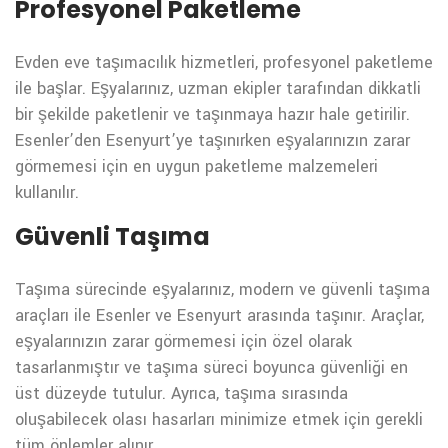
Profesyonel Paketleme
Evden eve taşımacılık hizmetleri, profesyonel paketleme
ile başlar. Eşyalarınız, uzman ekipler tarafından dikkatli
bir şekilde paketlenir ve taşınmaya hazır hale getirilir.
Esenler’den Esenyurt’ye taşınırken eşyalarınızın zarar
görmemesi için en uygun paketleme malzemeleri
kullanılır.
Güvenli Taşıma
Taşıma sürecinde eşyalarınız, modern ve güvenli taşıma
araçları ile Esenler ve Esenyurt arasında taşınır. Araçlar,
eşyalarınızın zarar görmemesi için özel olarak
tasarlanmıştır ve taşıma süreci boyunca güvenliği en
üst düzeyde tutulur. Ayrıca, taşıma sırasında
oluşabilecek olası hasarları minimize etmek için gerekli
tüm önlemler alınır.