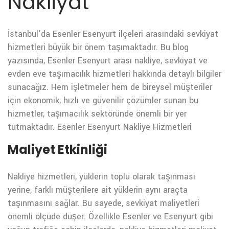
Nakliyat
İstanbul’da Esenler Esenyurt ilçeleri arasındaki sevkiyat
hizmetleri büyük bir önem taşımaktadır. Bu blog
yazısında, Esenler Esenyurt arası nakliye, sevkiyat ve
evden eve taşımacılık hizmetleri hakkında detaylı bilgiler
sunacağız. Hem işletmeler hem de bireysel müşteriler
için ekonomik, hızlı ve güvenilir çözümler sunan bu
hizmetler, taşımacılık sektöründe önemli bir yer
tutmaktadır.
Esenler Esenyurt Nakliye Hizmetleri
Maliyet Etkinliği
Nakliye hizmetleri, yüklerin toplu olarak taşınması
yerine, farklı müşterilere ait yüklerin aynı araçta
taşınmasını sağlar. Bu sayede, sevkiyat maliyetleri
önemli ölçüde düşer. Özellikle Esenler ve Esenyurt gibi