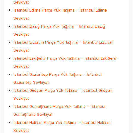
Sevkiyat
İstanbul Edirne Parça Yük Taşıma – İstanbul Edirne
Sevkiyat
İstanbul Elazığ Parça Yük Taşıma – İstanbul Elazığ
Sevkiyat
İstanbul Erzurum Parça Yük Taşıma – İstanbul Erzurum
Sevkiyat
İstanbul Eskişehir Parça Yük Taşıma – İstanbul Eskişehir
Sevkiyat
İstanbul Gaziantep Parça Yük Taşıma – İstanbul
Gaziantep Sevkiyat
İstanbul Giresun Parça Yük Taşıma – İstanbul Giresun
Sevkiyat
İstanbul Gümüşhane Parça Yük Taşıma – İstanbul
Gümüşhane Sevkiyat
İstanbul Hakkari Parça Yük Taşıma – İstanbul Hakkari
Sevkiyat