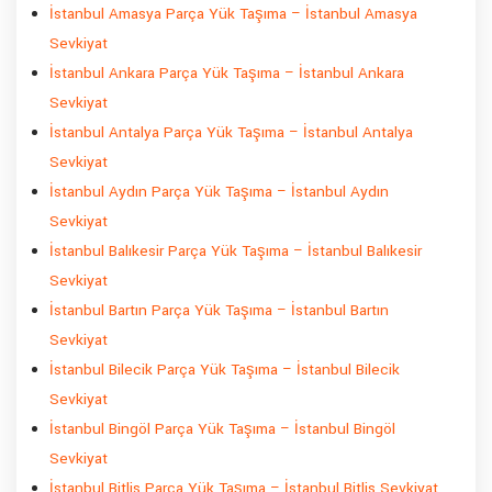
İstanbul Amasya Parça Yük Taşıma – İstanbul Amasya
Sevkiyat
İstanbul Ankara Parça Yük Taşıma – İstanbul Ankara
Sevkiyat
İstanbul Antalya Parça Yük Taşıma – İstanbul Antalya
Sevkiyat
İstanbul Aydın Parça Yük Taşıma – İstanbul Aydın
Sevkiyat
İstanbul Balıkesir Parça Yük Taşıma – İstanbul Balıkesir
Sevkiyat
İstanbul Bartın Parça Yük Taşıma – İstanbul Bartın
Sevkiyat
İstanbul Bilecik Parça Yük Taşıma – İstanbul Bilecik
Sevkiyat
İstanbul Bingöl Parça Yük Taşıma – İstanbul Bingöl
Sevkiyat
İstanbul Bitlis Parça Yük Taşıma – İstanbul Bitlis Sevkiyat