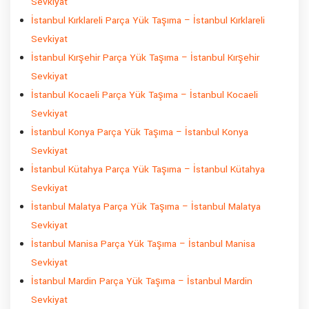
Sevkiyat
İstanbul Kırklareli Parça Yük Taşıma – İstanbul Kırklareli
Sevkiyat
İstanbul Kırşehir Parça Yük Taşıma – İstanbul Kırşehir
Sevkiyat
İstanbul Kocaeli Parça Yük Taşıma – İstanbul Kocaeli
Sevkiyat
İstanbul Konya Parça Yük Taşıma – İstanbul Konya
Sevkiyat
İstanbul Kütahya Parça Yük Taşıma – İstanbul Kütahya
Sevkiyat
İstanbul Malatya Parça Yük Taşıma – İstanbul Malatya
Sevkiyat
İstanbul Manisa Parça Yük Taşıma – İstanbul Manisa
Sevkiyat
İstanbul Mardin Parça Yük Taşıma – İstanbul Mardin
Sevkiyat