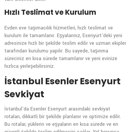
Hızlı Teslimat ve Kurulum
Evden eve taşımacılık hizmetleri, hızlı teslimat ve
kurulum ile tamamlanır. Eşyalarınız, Esenyurt’deki yeni
adresinize hızlı bir şekilde teslim edilir ve uzman ekipler
tarafından kurulumu yapılır. Bu sayede, taşınma
süreciniz en kısa sürede tamamlanır ve yeni evinize
hızlıca yerleşebilirsiniz.
İstanbul Esenler Esenyurt
Sevkiyat
İstanbul’da Esenler Esenyurt arasındaki sevkiyat
rotaları, dikkatli bir şekilde planlanır ve optimize edilir.
Bu rotalar, yüklerin ve eşyaların en kısa sürede ve en
güvenli şekilde teslim edilmesini sağlar. Yol boyunca,