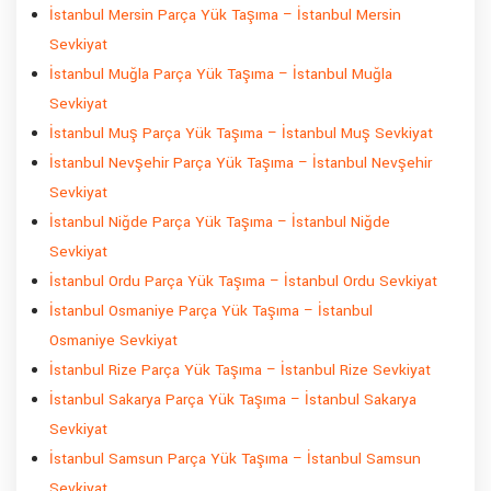
İstanbul Mersin Parça Yük Taşıma – İstanbul Mersin
Sevkiyat
İstanbul Muğla Parça Yük Taşıma – İstanbul Muğla
Sevkiyat
İstanbul Muş Parça Yük Taşıma – İstanbul Muş Sevkiyat
İstanbul Nevşehir Parça Yük Taşıma – İstanbul Nevşehir
Sevkiyat
İstanbul Niğde Parça Yük Taşıma – İstanbul Niğde
Sevkiyat
İstanbul Ordu Parça Yük Taşıma – İstanbul Ordu Sevkiyat
İstanbul Osmaniye Parça Yük Taşıma – İstanbul
Osmaniye Sevkiyat
İstanbul Rize Parça Yük Taşıma – İstanbul Rize Sevkiyat
İstanbul Sakarya Parça Yük Taşıma – İstanbul Sakarya
Sevkiyat
İstanbul Samsun Parça Yük Taşıma – İstanbul Samsun
Sevkiyat