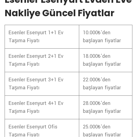
Nakliye Güncel Fiyatlar
Esenler Esenyurt 1+1 Ev
10.000₺’den
Taşıma Fiyatı
başlayan fiyatlar
Esenler Esenyurt 2+1 Ev
18.000₺’den
Taşıma Fiyatı
başlayan fiyatlar
Esenler Esenyurt 3+1 Ev
22.000₺’den
Taşıma Fiyatı
başlayan fiyatlar
Esenler Esenyurt 4+1 Ev
28.000₺’den
Taşıma Fiyatı
başlayan fiyatlar
Esenler Esenyurt Ofis
25.000₺’den
Taşıma Fiyatı
başlayan fiyatlar