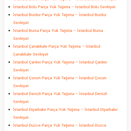
İstanbul Bolu Parça Yük Taşıma – İstanbul Bolu Sevkiyat
İstanbul Burdur Parça Yük Taşıma – İstanbul Burdur
Sevkiyat
İstanbul Bursa Parça Yük Taşıma – İstanbul Bursa
Sevkiyat
İstanbul Çanakkale Parça Yük Taşıma – İstanbul
Çanakkale Sevkiyat
İstanbul Çankırı Parça Yük Taşıma – İstanbul Çankırı
Sevkiyat
İstanbul Çorum Parça Yük Taşıma – İstanbul Çorum
Sevkiyat
İstanbul Denizli Parça Yük Taşıma – İstanbul Denizli
Sevkiyat
İstanbul Diyarbakır Parça Yük Taşıma – İstanbul Diyarbakır
Sevkiyat
İstanbul Düzce Parça Yük Taşıma – İstanbul Düzce