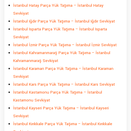
İstanbul Hatay Parça Yük Taşıma – İstanbul Hatay
Sevkiyat
İstanbul Iğdır Parça Yük Taşıma – İstanbul Iğdır Sevkiyat
İstanbul Isparta Parça Yük Taşıma – İstanbul Isparta
Sevkiyat
İstanbul İzmir Parça Yük Taşıma – İstanbul İzmir Sevkiyat
İstanbul Kahramanmaraş Parça Yük Taşıma – İstanbul
Kahramanmaraş Sevkiyat
İstanbul Karaman Parça Yük Taşıma – İstanbul Karaman
Sevkiyat
İstanbul Kars Parça Yük Taşıma – İstanbul Kars Sevkiyat
İstanbul Kastamonu Parça Yük Taşıma – İstanbul
Kastamonu Sevkiyat
İstanbul Kayseri Parça Yük Taşıma – İstanbul Kayseri
Sevkiyat
İstanbul Kırıkkale Parça Yük Taşıma – İstanbul Kırıkkale