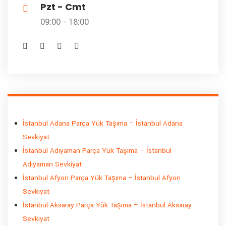
Pzt - Cmt
09:00 - 18:00
İstanbul Adana Parça Yük Taşıma – İstanbul Adana
Sevkiyat
İstanbul Adıyaman Parça Yük Taşıma – İstanbul
Adıyaman Sevkiyat
İstanbul Afyon Parça Yük Taşıma – İstanbul Afyon
Sevkiyat
İstanbul Aksaray Parça Yük Taşıma – İstanbul Aksaray
Sevkiyat