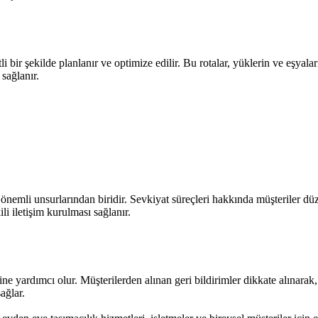
bir şekilde planlanır ve optimize edilir. Bu rotalar, yüklerin ve eşyalar
 sağlanır.
nemli unsurlarından biridir. Sevkiyat süreçleri hakkında müşteriler düzen
li iletişim kurulması sağlanır.
sine yardımcı olur. Müşterilerden alınan geri bildirimler dikkate alınarak, 
ağlar.