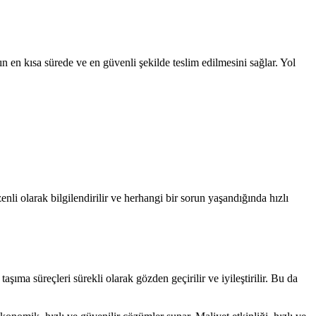
ın en kısa sürede ve en güvenli şekilde teslim edilmesini sağlar. Yol
li olarak bilgilendirilir ve herhangi bir sorun yaşandığında hızlı
taşıma süreçleri sürekli olarak gözden geçirilir ve iyileştirilir. Bu da