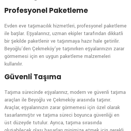
Profesyonel Paketleme
Evden eve taşımacılık hizmetleri, profesyonel paketleme
ile başlar. Eşyalarınız, uzman ekipler tarafından dikkatli
bir şekilde paketlenir ve taşınmaya hazır hale getirilir.
Beyoğlu’den Çekmeköy’ye taşınırken eşyalarınızın zarar
görmemesi için en uygun paketleme malzemeleri
kullanılır.
Güvenli Taşıma
Taşıma sürecinde eşyalarınız, modern ve güvenli taşıma
araçları ile Beyoğlu ve Çekmeköy arasında taşınır.
Araçlar, eşyalarınızın zarar görmemesi için özel olarak
tasarlanmıştır ve taşıma süreci boyunca güvenliği en
üst düzeyde tutulur. Ayrıca, taşıma sırasında
oluşabilecek olası hasarları minimize etmek için gerekli