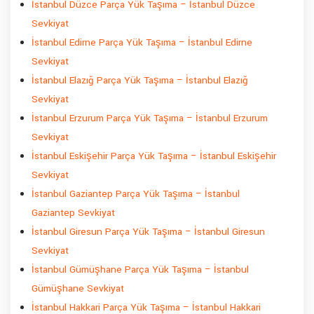
İstanbul Düzce Parça Yük Taşıma – İstanbul Düzce
Sevkiyat
İstanbul Edirne Parça Yük Taşıma – İstanbul Edirne
Sevkiyat
İstanbul Elazığ Parça Yük Taşıma – İstanbul Elazığ
Sevkiyat
İstanbul Erzurum Parça Yük Taşıma – İstanbul Erzurum
Sevkiyat
İstanbul Eskişehir Parça Yük Taşıma – İstanbul Eskişehir
Sevkiyat
İstanbul Gaziantep Parça Yük Taşıma – İstanbul
Gaziantep Sevkiyat
İstanbul Giresun Parça Yük Taşıma – İstanbul Giresun
Sevkiyat
İstanbul Gümüşhane Parça Yük Taşıma – İstanbul
Gümüşhane Sevkiyat
İstanbul Hakkari Parça Yük Taşıma – İstanbul Hakkari