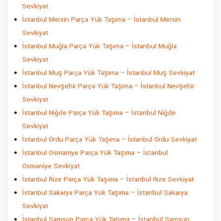
Sevkiyat
İstanbul Mersin Parça Yük Taşıma – İstanbul Mersin
Sevkiyat
İstanbul Muğla Parça Yük Taşıma – İstanbul Muğla
Sevkiyat
İstanbul Muş Parça Yük Taşıma – İstanbul Muş Sevkiyat
İstanbul Nevşehir Parça Yük Taşıma – İstanbul Nevşehir
Sevkiyat
İstanbul Niğde Parça Yük Taşıma – İstanbul Niğde
Sevkiyat
İstanbul Ordu Parça Yük Taşıma – İstanbul Ordu Sevkiyat
İstanbul Osmaniye Parça Yük Taşıma – İstanbul
Osmaniye Sevkiyat
İstanbul Rize Parça Yük Taşıma – İstanbul Rize Sevkiyat
İstanbul Sakarya Parça Yük Taşıma – İstanbul Sakarya
Sevkiyat
İstanbul Samsun Parça Yük Taşıma – İstanbul Samsun