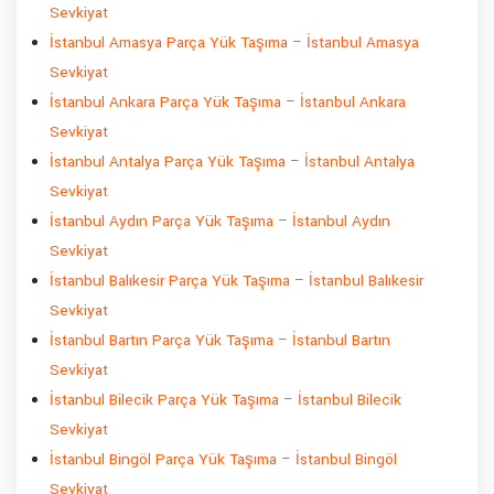
Sevkiyat
İstanbul Amasya Parça Yük Taşıma – İstanbul Amasya
Sevkiyat
İstanbul Ankara Parça Yük Taşıma – İstanbul Ankara
Sevkiyat
İstanbul Antalya Parça Yük Taşıma – İstanbul Antalya
Sevkiyat
İstanbul Aydın Parça Yük Taşıma – İstanbul Aydın
Sevkiyat
İstanbul Balıkesir Parça Yük Taşıma – İstanbul Balıkesir
Sevkiyat
İstanbul Bartın Parça Yük Taşıma – İstanbul Bartın
Sevkiyat
İstanbul Bilecik Parça Yük Taşıma – İstanbul Bilecik
Sevkiyat
İstanbul Bingöl Parça Yük Taşıma – İstanbul Bingöl
Sevkiyat