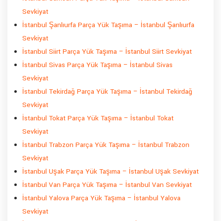
Sevkiyat
İstanbul Şanlıurfa Parça Yük Taşıma – İstanbul Şanlıurfa
Sevkiyat
İstanbul Siirt Parça Yük Taşıma – İstanbul Siirt Sevkiyat
İstanbul Sivas Parça Yük Taşıma – İstanbul Sivas
Sevkiyat
İstanbul Tekirdağ Parça Yük Taşıma – İstanbul Tekirdağ
Sevkiyat
İstanbul Tokat Parça Yük Taşıma – İstanbul Tokat
Sevkiyat
İstanbul Trabzon Parça Yük Taşıma – İstanbul Trabzon
Sevkiyat
İstanbul Uşak Parça Yük Taşıma – İstanbul Uşak Sevkiyat
İstanbul Van Parça Yük Taşıma – İstanbul Van Sevkiyat
İstanbul Yalova Parça Yük Taşıma – İstanbul Yalova
Sevkiyat