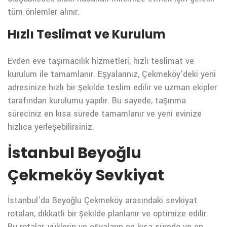
tüm önlemler alınır.
Hızlı Teslimat ve Kurulum
Evden eve taşımacılık hizmetleri, hızlı teslimat ve
kurulum ile tamamlanır. Eşyalarınız, Çekmeköy’deki yeni
adresinize hızlı bir şekilde teslim edilir ve uzman ekipler
tarafından kurulumu yapılır. Bu sayede, taşınma
süreciniz en kısa sürede tamamlanır ve yeni evinize
hızlıca yerleşebilirsiniz.
İstanbul Beyoğlu
Çekmeköy Sevkiyat
İstanbul’da Beyoğlu Çekmeköy arasındaki sevkiyat
rotaları, dikkatli bir şekilde planlanır ve optimize edilir.
Bu rotalar, yüklerin ve eşyaların en kısa sürede ve en