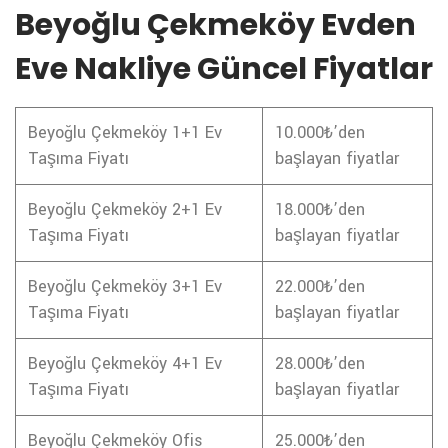
Beyoğlu Çekmeköy Evden
Eve Nakliye Güncel Fiyatlar
Beyoğlu Çekmeköy 1+1 Ev
10.000₺’den
Taşıma Fiyatı
başlayan fiyatlar
Beyoğlu Çekmeköy 2+1 Ev
18.000₺’den
Taşıma Fiyatı
başlayan fiyatlar
Beyoğlu Çekmeköy 3+1 Ev
22.000₺’den
Taşıma Fiyatı
başlayan fiyatlar
Beyoğlu Çekmeköy 4+1 Ev
28.000₺’den
Taşıma Fiyatı
başlayan fiyatlar
Beyoğlu Çekmeköy Ofis
25.000₺’den