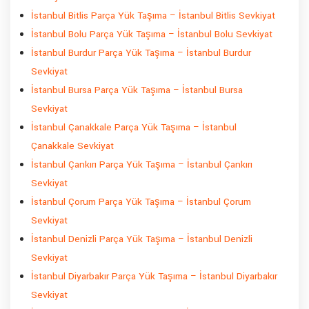
İstanbul Bitlis Parça Yük Taşıma – İstanbul Bitlis Sevkiyat
İstanbul Bolu Parça Yük Taşıma – İstanbul Bolu Sevkiyat
İstanbul Burdur Parça Yük Taşıma – İstanbul Burdur
Sevkiyat
İstanbul Bursa Parça Yük Taşıma – İstanbul Bursa
Sevkiyat
İstanbul Çanakkale Parça Yük Taşıma – İstanbul
Çanakkale Sevkiyat
İstanbul Çankırı Parça Yük Taşıma – İstanbul Çankırı
Sevkiyat
İstanbul Çorum Parça Yük Taşıma – İstanbul Çorum
Sevkiyat
İstanbul Denizli Parça Yük Taşıma – İstanbul Denizli
Sevkiyat
İstanbul Diyarbakır Parça Yük Taşıma – İstanbul Diyarbakır
Sevkiyat