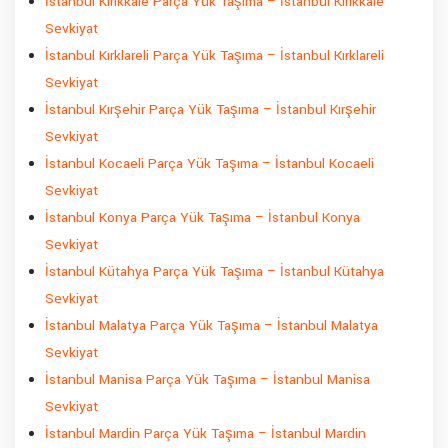
İstanbul Kırıkkale Parça Yük Taşıma – İstanbul Kırıkkale
Sevkiyat
İstanbul Kırklareli Parça Yük Taşıma – İstanbul Kırklareli
Sevkiyat
İstanbul Kırşehir Parça Yük Taşıma – İstanbul Kırşehir
Sevkiyat
İstanbul Kocaeli Parça Yük Taşıma – İstanbul Kocaeli
Sevkiyat
İstanbul Konya Parça Yük Taşıma – İstanbul Konya
Sevkiyat
İstanbul Kütahya Parça Yük Taşıma – İstanbul Kütahya
Sevkiyat
İstanbul Malatya Parça Yük Taşıma – İstanbul Malatya
Sevkiyat
İstanbul Manisa Parça Yük Taşıma – İstanbul Manisa
Sevkiyat
İstanbul Mardin Parça Yük Taşıma – İstanbul Mardin