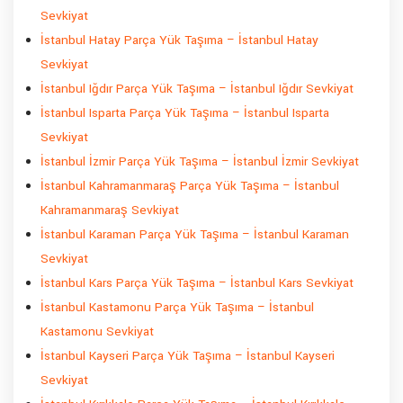
Sevkiyat
İstanbul Hatay Parça Yük Taşıma – İstanbul Hatay
Sevkiyat
İstanbul Iğdır Parça Yük Taşıma – İstanbul Iğdır Sevkiyat
İstanbul Isparta Parça Yük Taşıma – İstanbul Isparta
Sevkiyat
İstanbul İzmir Parça Yük Taşıma – İstanbul İzmir Sevkiyat
İstanbul Kahramanmaraş Parça Yük Taşıma – İstanbul
Kahramanmaraş Sevkiyat
İstanbul Karaman Parça Yük Taşıma – İstanbul Karaman
Sevkiyat
İstanbul Kars Parça Yük Taşıma – İstanbul Kars Sevkiyat
İstanbul Kastamonu Parça Yük Taşıma – İstanbul
Kastamonu Sevkiyat
İstanbul Kayseri Parça Yük Taşıma – İstanbul Kayseri
Sevkiyat