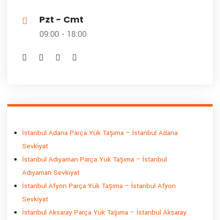
Pzt - Cmt
09:00 - 18:00
İstanbul Adana Parça Yük Taşıma – İstanbul Adana
Sevkiyat
İstanbul Adıyaman Parça Yük Taşıma – İstanbul
Adıyaman Sevkiyat
İstanbul Afyon Parça Yük Taşıma – İstanbul Afyon
Sevkiyat
İstanbul Aksaray Parça Yük Taşıma – İstanbul Aksaray