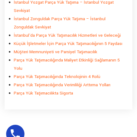
İstanbul Yozgat Parça Yük Taşıma – İstanbul Yozgat
Sevkiyat
İstanbul Zonguldak Parça Yük Taşıma – İstanbul
Zonguldak Sevkiyat
İstanbul’da Parça Yük Taşımacılık Hizmetleri ve Geleceği
Küçük İşletmeler İçin Parça Yük Taşımacılığının 5 Faydası
Müşteri Memnuniyeti ve Parsiyel Taşımacılık
Parça Yük Taşımacılığında Maliyet Etkinliği Sağlamanın 5
Yolu
Parça Yük Taşımacılığında Teknolojinin 4 Rolü
Parça Yük Taşımacılığında Verimliliği Arttırma Yolları
Parça Yük Taşımacılıkta Sigorta