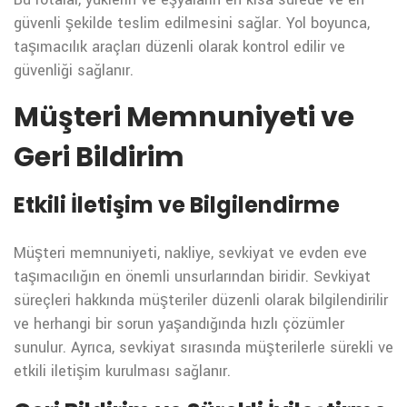
güvenli şekilde teslim edilmesini sağlar. Yol boyunca,
taşımacılık araçları düzenli olarak kontrol edilir ve
güvenliği sağlanır.
Müşteri Memnuniyeti ve
Geri Bildirim
Etkili İletişim ve Bilgilendirme
Müşteri memnuniyeti, nakliye, sevkiyat ve evden eve
taşımacılığın en önemli unsurlarından biridir. Sevkiyat
süreçleri hakkında müşteriler düzenli olarak bilgilendirilir
ve herhangi bir sorun yaşandığında hızlı çözümler
sunulur. Ayrıca, sevkiyat sırasında müşterilerle sürekli ve
etkili iletişim kurulması sağlanır.