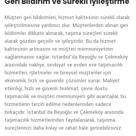
Geri Bildirim ve Sürekli İyileştirme
Müşteri geri bildirimleri, hizmet kalitesinin sürekli olarak
iyileştirilmesine yardımcı olur. Müşterilerden alınan geri
bildirimler dikkate alınarak, taşıma süreçleri sürekli
olarak gözden geçirilir ve iyileştirilir. Bu da hizmet
kalitesinin artmasını ve müşteri memnuniyetinin
sağlanmasını sağlar.
İstanbul’da Beyoğlu ve Çekmeköy
arasındaki nakliye, sevkiyat ve evden eve taşımacılık
hizmetleri, işletmeler ve bireysel müşteriler için
ekonomik, hızlı ve güvenilir çözümler sunar. Maliyet
etkinliği, hızlı ve güvenli teslimat, çevre dostu
taşımacılık ve müşteri memnuniyeti gibi avantajlar, bu
hizmetlerin tercih edilme nedenlerinden sadece
birkaçıdır. İstanbul’da Beyoğlu ve Çekmeköy arasında
taşımacılık hizmetlerinden faydalanarak, taşınma
süreçlerinizi daha kolay ve rahat hale getirebilirsiniz.