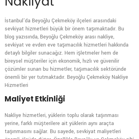
Nakliyat
İstanbul’da Beyoğlu Çekmeköy ilçeleri arasındaki
sevkiyat hizmetleri büyük bir önem taşımaktadır. Bu
blog yazısında, Beyoğlu Çekmeköy arası nakliye,
sevkiyat ve evden eve taşımacılık hizmetleri hakkında
detaylı bilgiler sunacağız. Hem işletmeler hem de
bireysel müşteriler için ekonomik, hızlı ve güvenilir
çözümler sunan bu hizmetler, taşımacılık sektöründe
önemli bir yer tutmaktadır.
Beyoğlu Çekmeköy Nakliye
Hizmetleri
Maliyet Etkinliği
Nakliye hizmetleri, yüklerin toplu olarak taşınması
yerine, farklı müşterilere ait yüklerin aynı araçta
taşınmasını sağlar. Bu sayede, sevkiyat maliyetleri