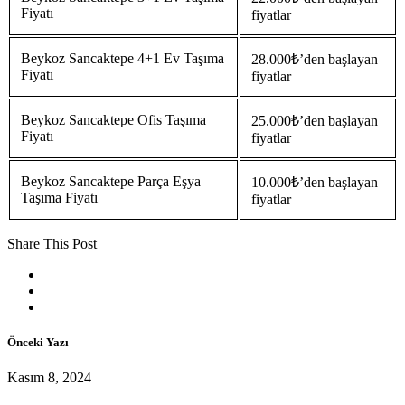
Fiyatı
fiyatlar
Beykoz Sancaktepe 4+1 Ev Taşıma
28.000₺’den başlayan
Fiyatı
fiyatlar
Beykoz Sancaktepe Ofis Taşıma
25.000₺’den başlayan
Fiyatı
fiyatlar
Beykoz Sancaktepe Parça Eşya
10.000₺’den başlayan
Taşıma Fiyatı
fiyatlar
Share This Post
Önceki Yazı
Kasım 8, 2024