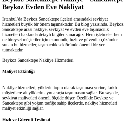
Beykoz Evden Eve Nakliyat
İstanbul’da Beykoz Sancaktepe ilçeleri arasındaki sevkiyat
hizmetleri büyük bir önem taşımaktadır. Bu blog yazısında, Beykoz
Sancaktepe arası nakliye, sevkiyat ve evden eve taşımacılık
hizmetleri hakkında detaylı bilgiler sunacağız. Hem işletmeler hem
de bireysel müşteriler için ekonomik, hızlı ve güvenilir çözümler
sunan bu hizmetler, taşımacılık sektöründe önemli bir yer
tutmaktadır.
Beykoz Sancaktepe Nakliye Hizmetleri
Maliyet Etkinliği
Nakliye hizmetleri, yüklerin toplu olarak taşınması yerine, farklı
müşterilere ait yüklerin aynı araçta taşınmasını sağlar. Bu sayede,
sevkiyat maliyetleri önemli ölçüde düşer. Özellikle Beykoz ve
Sancaktepe gibi yoğun trafiğe sahip ilçelerde, nakliye hizmetleri
maliyet etkinliği sağlar.
Hızlı ve Güvenli Teslimat