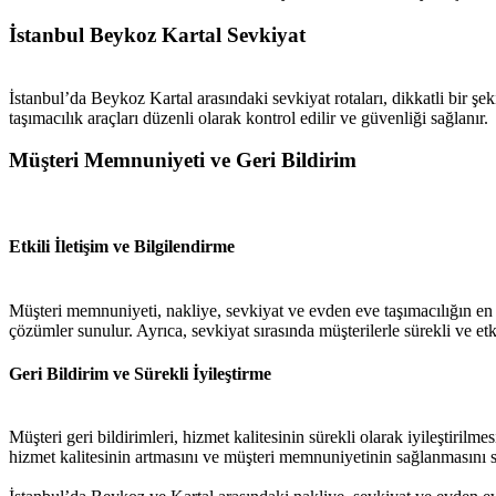
İstanbul Beykoz Kartal Sevkiyat
İstanbul’da Beykoz Kartal arasındaki sevkiyat rotaları, dikkatli bir şek
taşımacılık araçları düzenli olarak kontrol edilir ve güvenliği sağlanır.
Müşteri Memnuniyeti ve Geri Bildirim
Etkili İletişim ve Bilgilendirme
Müşteri memnuniyeti, nakliye, sevkiyat ve evden eve taşımacılığın en ö
çözümler sunulur. Ayrıca, sevkiyat sırasında müşterilerle sürekli ve etki
Geri Bildirim ve Sürekli İyileştirme
Müşteri geri bildirimleri, hizmet kalitesinin sürekli olarak iyileştirilme
hizmet kalitesinin artmasını ve müşteri memnuniyetinin sağlanmasını s