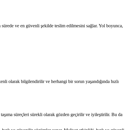
sa sürede ve en güvenli şekilde teslim edilmesini sağlar. Yol boyunca,
li olarak bilgilendirilir ve herhangi bir sorun yaşandığında hızlı
taşıma süreçleri sürekli olarak gözden geçirilir ve iyileştirilir. Bu da