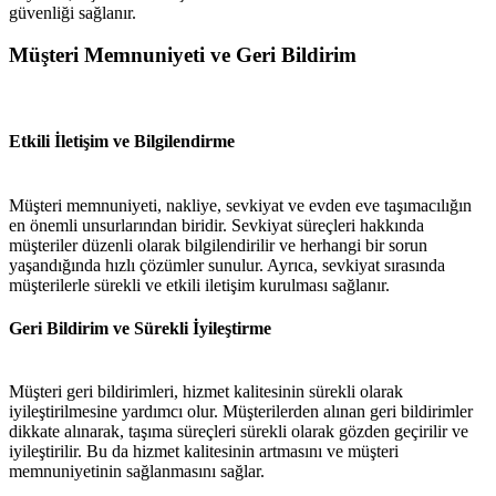
güvenliği sağlanır.
Müşteri Memnuniyeti ve Geri Bildirim
Etkili İletişim ve Bilgilendirme
Müşteri memnuniyeti, nakliye, sevkiyat ve evden eve taşımacılığın
en önemli unsurlarından biridir. Sevkiyat süreçleri hakkında
müşteriler düzenli olarak bilgilendirilir ve herhangi bir sorun
yaşandığında hızlı çözümler sunulur. Ayrıca, sevkiyat sırasında
müşterilerle sürekli ve etkili iletişim kurulması sağlanır.
Geri Bildirim ve Sürekli İyileştirme
Müşteri geri bildirimleri, hizmet kalitesinin sürekli olarak
iyileştirilmesine yardımcı olur. Müşterilerden alınan geri bildirimler
dikkate alınarak, taşıma süreçleri sürekli olarak gözden geçirilir ve
iyileştirilir. Bu da hizmet kalitesinin artmasını ve müşteri
memnuniyetinin sağlanmasını sağlar.