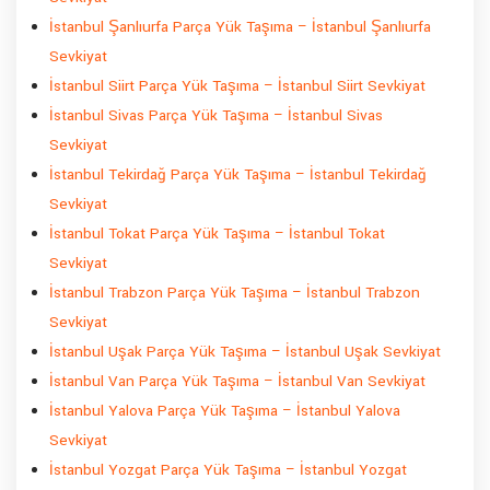
İstanbul Şanlıurfa Parça Yük Taşıma – İstanbul Şanlıurfa
Sevkiyat
İstanbul Siirt Parça Yük Taşıma – İstanbul Siirt Sevkiyat
İstanbul Sivas Parça Yük Taşıma – İstanbul Sivas
Sevkiyat
İstanbul Tekirdağ Parça Yük Taşıma – İstanbul Tekirdağ
Sevkiyat
İstanbul Tokat Parça Yük Taşıma – İstanbul Tokat
Sevkiyat
İstanbul Trabzon Parça Yük Taşıma – İstanbul Trabzon
Sevkiyat
İstanbul Uşak Parça Yük Taşıma – İstanbul Uşak Sevkiyat
İstanbul Van Parça Yük Taşıma – İstanbul Van Sevkiyat
İstanbul Yalova Parça Yük Taşıma – İstanbul Yalova
Sevkiyat
İstanbul Yozgat Parça Yük Taşıma – İstanbul Yozgat