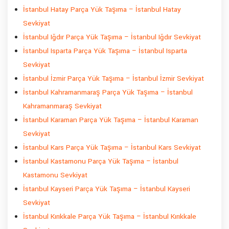
İstanbul Hatay Parça Yük Taşıma – İstanbul Hatay
Sevkiyat
İstanbul Iğdır Parça Yük Taşıma – İstanbul Iğdır Sevkiyat
İstanbul Isparta Parça Yük Taşıma – İstanbul Isparta
Sevkiyat
İstanbul İzmir Parça Yük Taşıma – İstanbul İzmir Sevkiyat
İstanbul Kahramanmaraş Parça Yük Taşıma – İstanbul
Kahramanmaraş Sevkiyat
İstanbul Karaman Parça Yük Taşıma – İstanbul Karaman
Sevkiyat
İstanbul Kars Parça Yük Taşıma – İstanbul Kars Sevkiyat
İstanbul Kastamonu Parça Yük Taşıma – İstanbul
Kastamonu Sevkiyat
İstanbul Kayseri Parça Yük Taşıma – İstanbul Kayseri
Sevkiyat
İstanbul Kırıkkale Parça Yük Taşıma – İstanbul Kırıkkale