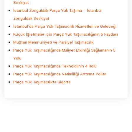
Sevkiyat
İstanbul Zonguldak Parça Yük Taşıma – İstanbul
Zonguldak Sevkiyat
İstanbul’da Parça Yük Taşımacılık Hizmetleri ve Geleceği
Küçük İşletmeler İçin Parça Yük Taşımacılığının 5 Faydası
Müşteri Memnuniyeti ve Parsiyel Taşımacılık
Parça Yük Taşımacılığında Maliyet Etkinliği Sağlamanın 5
Yolu
Parça Yük Taşımacılığında Teknolojinin 4 Rolü
Parça Yük Taşımacılığında Verimliliği Arttırma Yolları
Parça Yük Taşımacılıkta Sigorta