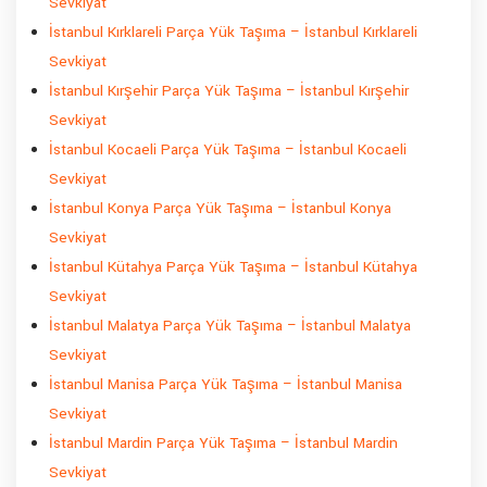
Sevkiyat
İstanbul Kırklareli Parça Yük Taşıma – İstanbul Kırklareli
Sevkiyat
İstanbul Kırşehir Parça Yük Taşıma – İstanbul Kırşehir
Sevkiyat
İstanbul Kocaeli Parça Yük Taşıma – İstanbul Kocaeli
Sevkiyat
İstanbul Konya Parça Yük Taşıma – İstanbul Konya
Sevkiyat
İstanbul Kütahya Parça Yük Taşıma – İstanbul Kütahya
Sevkiyat
İstanbul Malatya Parça Yük Taşıma – İstanbul Malatya
Sevkiyat
İstanbul Manisa Parça Yük Taşıma – İstanbul Manisa
Sevkiyat
İstanbul Mardin Parça Yük Taşıma – İstanbul Mardin
Sevkiyat