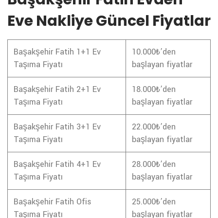
Eve Nakliye Güncel Fiyatlar
Başakşehir Fatih 1+1 Ev
10.000₺’den
Taşıma Fiyatı
başlayan fiyatlar
Başakşehir Fatih 2+1 Ev
18.000₺’den
Taşıma Fiyatı
başlayan fiyatlar
Başakşehir Fatih 3+1 Ev
22.000₺’den
Taşıma Fiyatı
başlayan fiyatlar
Başakşehir Fatih 4+1 Ev
28.000₺’den
Taşıma Fiyatı
başlayan fiyatlar
Başakşehir Fatih Ofis
25.000₺’den
Taşıma Fiyatı
başlayan fiyatlar