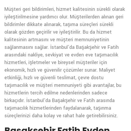
Müşteri geri bildirimleri, hizmet kalitesinin sürekli olarak
iyileştirilmesine yardımcı olur. Müşterilerden alınan geri
bildirimler dikkate alınarak, taşıma süreçleri sürekli
olarak gözden geçirilir ve iyileştirilir. Bu da hizmet
kalitesinin artmasını ve müşteri memnuniyetinin
sağlanmasını sağlar.
İstanbul’da Başakşehir ve Fatih
arasındaki nakliye, sevkiyat ve evden eve taşımacılık
hizmetleri, işletmeler ve bireysel müşteriler için
ekonomik, hızlı ve güvenilir çözümler sunar. Maliyet
etkinliği, hızlı ve güvenli teslimat, çevre dostu
taşımacılık ve müşteri memnuniyeti gibi avantajlar, bu
hizmetlerin tercih edilme nedenlerinden sadece
birkaçıdır. İstanbul’da Başakşehir ve Fatih arasında
taşımacılık hizmetlerinden faydalanarak, taşınma
süreçlerinizi daha kolay ve rahat hale getirebilirsiniz.
Başakşehir Fatih Evden