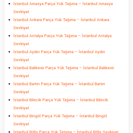
İstanbul Amasya Parça Yük Taşıma – İstanbul Amasya
Sevkiyat
İstanbul Ankara Parça Yük Taşıma – İstanbul Ankara
Sevkiyat
İstanbul Antalya Parça Yük Taşıma – İstanbul Antalya
Sevkiyat
İstanbul Aydın Parça Yük Taşıma – İstanbul Aydın
Sevkiyat
İstanbul Balıkesir Parça Yük Taşıma – İstanbul Balıkesir
Sevkiyat
İstanbul Bartın Parça Yük Taşıma – İstanbul Bartın
Sevkiyat
İstanbul Bilecik Parça Yük Taşıma – İstanbul Bilecik
Sevkiyat
İstanbul Bingöl Parça Yük Taşıma – İstanbul Bingöl
Sevkiyat
İstanbul Bitlis Parça Yük Taşıma – İstanbul Bitlis Sevkiyat