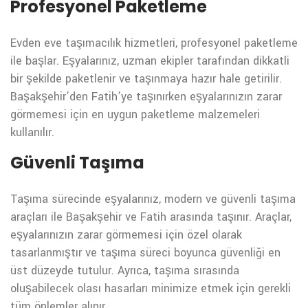
Profesyonel Paketleme
Evden eve taşımacılık hizmetleri, profesyonel paketleme
ile başlar. Eşyalarınız, uzman ekipler tarafından dikkatli
bir şekilde paketlenir ve taşınmaya hazır hale getirilir.
Başakşehir’den Fatih’ye taşınırken eşyalarınızın zarar
görmemesi için en uygun paketleme malzemeleri
kullanılır.
Güvenli Taşıma
Taşıma sürecinde eşyalarınız, modern ve güvenli taşıma
araçları ile Başakşehir ve Fatih arasında taşınır. Araçlar,
eşyalarınızın zarar görmemesi için özel olarak
tasarlanmıştır ve taşıma süreci boyunca güvenliği en
üst düzeyde tutulur. Ayrıca, taşıma sırasında
oluşabilecek olası hasarları minimize etmek için gerekli
tüm önlemler alınır.