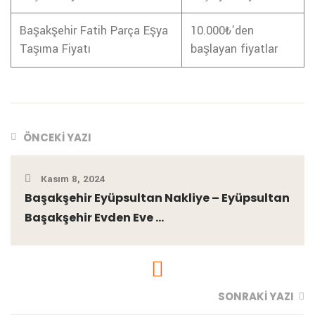
Başakşehir Fatih Parça Eşya
10.000₺’den
Taşıma Fiyatı
başlayan fiyatlar
ÖNCEKI YAZI
Kasım 8, 2024
Başakşehir Eyüpsultan Nakliye – Eyüpsultan
Başakşehir Evden Eve ...
SONRAKI YAZI