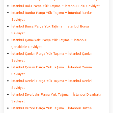
İstanbul Bolu Parça Yük Taşıma – İstanbul Bolu Sevkiyat
İstanbul Burdur Parça Yük Taşıma – İstanbul Burdur
Sevkiyat
İstanbul Bursa Parça Yük Taşıma – İstanbul Bursa
Sevkiyat
İstanbul Çanakkale Parça Yük Taşıma – İstanbul
Çanakkale Sevkiyat
İstanbul Çankırı Parça Yük Taşıma – İstanbul Çankırı
Sevkiyat
İstanbul Çorum Parça Yük Taşıma – İstanbul Çorum
Sevkiyat
İstanbul Denizli Parça Yük Taşıma – İstanbul Denizli
Sevkiyat
İstanbul Diyarbakır Parça Yük Taşıma – İstanbul Diyarbakır
Sevkiyat
İstanbul Düzce Parça Yük Taşıma – İstanbul Düzce