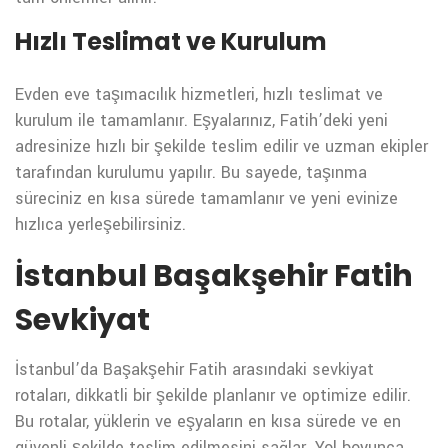
Hızlı Teslimat ve Kurulum
Evden eve taşımacılık hizmetleri, hızlı teslimat ve
kurulum ile tamamlanır. Eşyalarınız, Fatih’deki yeni
adresinize hızlı bir şekilde teslim edilir ve uzman ekipler
tarafından kurulumu yapılır. Bu sayede, taşınma
süreciniz en kısa sürede tamamlanır ve yeni evinize
hızlıca yerleşebilirsiniz.
İstanbul Başakşehir Fatih
Sevkiyat
İstanbul’da Başakşehir Fatih arasındaki sevkiyat
rotaları, dikkatli bir şekilde planlanır ve optimize edilir.
Bu rotalar, yüklerin ve eşyaların en kısa sürede ve en
güvenli şekilde teslim edilmesini sağlar. Yol boyunca,