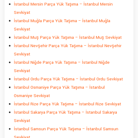
İstanbul Mersin Parça Yük Taşıma – İstanbul Mersin
Sevkiyat
İstanbul Muğla Parça Yük Taşıma – İstanbul Muğla
Sevkiyat
İstanbul Muş Parça Yük Taşıma – İstanbul Muş Sevkiyat
İstanbul Nevşehir Parça Yük Taşıma – İstanbul Nevşehir
Sevkiyat
İstanbul Niğde Parça Yük Taşıma – İstanbul Niğde
Sevkiyat
İstanbul Ordu Parça Yük Taşıma – İstanbul Ordu Sevkiyat
İstanbul Osmaniye Parça Yük Taşıma – İstanbul
Osmaniye Sevkiyat
İstanbul Rize Parça Yük Taşıma – İstanbul Rize Sevkiyat
İstanbul Sakarya Parça Yük Taşıma – İstanbul Sakarya
Sevkiyat
İstanbul Samsun Parça Yük Taşıma – İstanbul Samsun
Sevkiyat