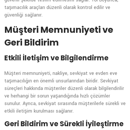
taşımacılık araçları düzenli olarak kontrol edilir ve
güvenliği sağlanır.
Müşteri Memnuniyeti ve
Geri Bildirim
Etkili İletişim ve Bilgilendirme
Müşteri memnuniyeti, nakliye, sevkiyat ve evden eve
taşımacılığın en önemli unsurlarından biridir. Sevkiyat
süreçleri hakkında müşteriler düzenli olarak bilgilendirilir
ve herhangi bir sorun yaşandığında hızlı çözümler
sunulur. Ayrıca, sevkiyat sırasında müşterilerle sürekli ve
etkili iletişim kurulması sağlanır.
Geri Bildirim ve Sürekli İyileştirme