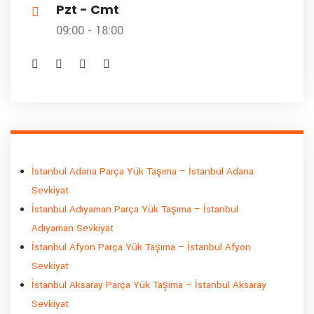
Pzt - Cmt
09:00 - 18:00
İstanbul Adana Parça Yük Taşıma – İstanbul Adana
Sevkiyat
İstanbul Adıyaman Parça Yük Taşıma – İstanbul
Adıyaman Sevkiyat
İstanbul Afyon Parça Yük Taşıma – İstanbul Afyon
Sevkiyat
İstanbul Aksaray Parça Yük Taşıma – İstanbul Aksaray
Sevkiyat