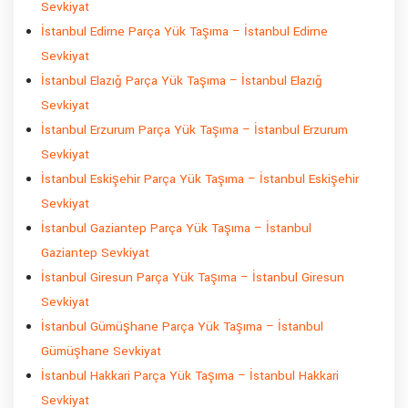
Sevkiyat
İstanbul Edirne Parça Yük Taşıma – İstanbul Edirne
Sevkiyat
İstanbul Elazığ Parça Yük Taşıma – İstanbul Elazığ
Sevkiyat
İstanbul Erzurum Parça Yük Taşıma – İstanbul Erzurum
Sevkiyat
İstanbul Eskişehir Parça Yük Taşıma – İstanbul Eskişehir
Sevkiyat
İstanbul Gaziantep Parça Yük Taşıma – İstanbul
Gaziantep Sevkiyat
İstanbul Giresun Parça Yük Taşıma – İstanbul Giresun
Sevkiyat
İstanbul Gümüşhane Parça Yük Taşıma – İstanbul
Gümüşhane Sevkiyat
İstanbul Hakkari Parça Yük Taşıma – İstanbul Hakkari
Sevkiyat