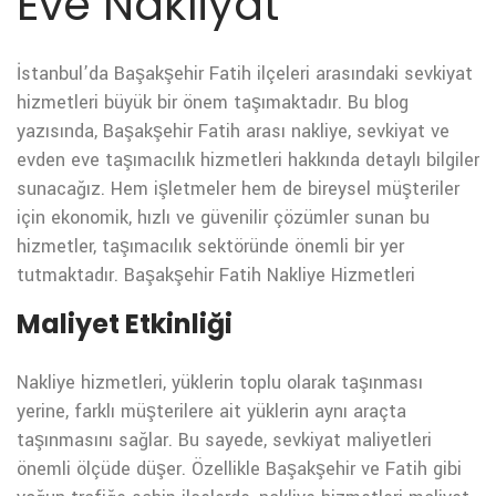
Eve Nakliyat
İstanbul’da Başakşehir Fatih ilçeleri arasındaki sevkiyat
hizmetleri büyük bir önem taşımaktadır. Bu blog
yazısında, Başakşehir Fatih arası nakliye, sevkiyat ve
evden eve taşımacılık hizmetleri hakkında detaylı bilgiler
sunacağız. Hem işletmeler hem de bireysel müşteriler
için ekonomik, hızlı ve güvenilir çözümler sunan bu
hizmetler, taşımacılık sektöründe önemli bir yer
tutmaktadır.
Başakşehir Fatih Nakliye Hizmetleri
Maliyet Etkinliği
Nakliye hizmetleri, yüklerin toplu olarak taşınması
yerine, farklı müşterilere ait yüklerin aynı araçta
taşınmasını sağlar. Bu sayede, sevkiyat maliyetleri
önemli ölçüde düşer. Özellikle Başakşehir ve Fatih gibi