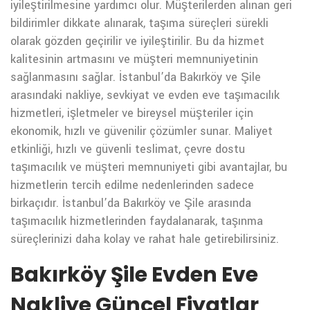
iyileştirilmesine yardımcı olur. Müşterilerden alınan geri
bildirimler dikkate alınarak, taşıma süreçleri sürekli
olarak gözden geçirilir ve iyileştirilir. Bu da hizmet
kalitesinin artmasını ve müşteri memnuniyetinin
sağlanmasını sağlar.
İstanbul’da Bakırköy ve Şile
arasındaki nakliye, sevkiyat ve evden eve taşımacılık
hizmetleri, işletmeler ve bireysel müşteriler için
ekonomik, hızlı ve güvenilir çözümler sunar. Maliyet
etkinliği, hızlı ve güvenli teslimat, çevre dostu
taşımacılık ve müşteri memnuniyeti gibi avantajlar, bu
hizmetlerin tercih edilme nedenlerinden sadece
birkaçıdır. İstanbul’da Bakırköy ve Şile arasında
taşımacılık hizmetlerinden faydalanarak, taşınma
süreçlerinizi daha kolay ve rahat hale getirebilirsiniz.
Bakırköy Şile Evden Eve
Nakliye Güncel Fiyatlar