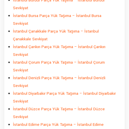
İstanbul Burdur Parça Yük Taşıma – İstanbul Burdur
Sevkiyat
İstanbul Bursa Parça Yük Taşıma – İstanbul Bursa
Sevkiyat
İstanbul Çanakkale Parça Yük Taşıma – İstanbul
Çanakkale Sevkiyat
İstanbul Çankırı Parça Yük Taşıma – İstanbul Çankırı
Sevkiyat
İstanbul Çorum Parça Yük Taşıma – İstanbul Çorum
Sevkiyat
İstanbul Denizli Parça Yük Taşıma – İstanbul Denizli
Sevkiyat
İstanbul Diyarbakır Parça Yük Taşıma – İstanbul Diyarbakır
Sevkiyat
İstanbul Düzce Parça Yük Taşıma – İstanbul Düzce
Sevkiyat
İstanbul Edirne Parça Yük Taşıma – İstanbul Edirne