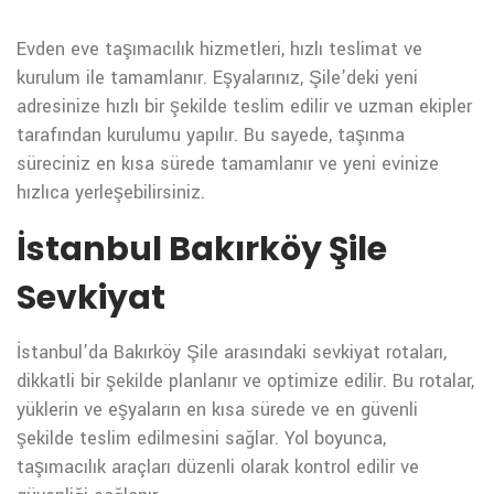
Evden eve taşımacılık hizmetleri, hızlı teslimat ve
kurulum ile tamamlanır. Eşyalarınız, Şile’deki yeni
adresinize hızlı bir şekilde teslim edilir ve uzman ekipler
tarafından kurulumu yapılır. Bu sayede, taşınma
süreciniz en kısa sürede tamamlanır ve yeni evinize
hızlıca yerleşebilirsiniz.
İstanbul Bakırköy Şile
Sevkiyat
İstanbul’da Bakırköy Şile arasındaki sevkiyat rotaları,
dikkatli bir şekilde planlanır ve optimize edilir. Bu rotalar,
yüklerin ve eşyaların en kısa sürede ve en güvenli
şekilde teslim edilmesini sağlar. Yol boyunca,
taşımacılık araçları düzenli olarak kontrol edilir ve