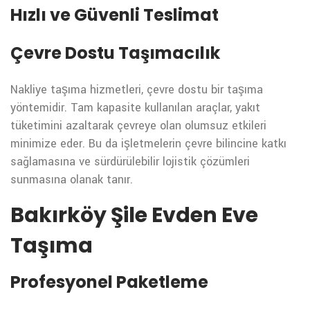
Hızlı ve Güvenli Teslimat
Çevre Dostu Taşımacılık
Nakliye taşıma hizmetleri, çevre dostu bir taşıma
yöntemidir. Tam kapasite kullanılan araçlar, yakıt
tüketimini azaltarak çevreye olan olumsuz etkileri
minimize eder. Bu da işletmelerin çevre bilincine katkı
sağlamasına ve sürdürülebilir lojistik çözümleri
sunmasına olanak tanır.
Bakırköy Şile Evden Eve
Taşıma
Profesyonel Paketleme