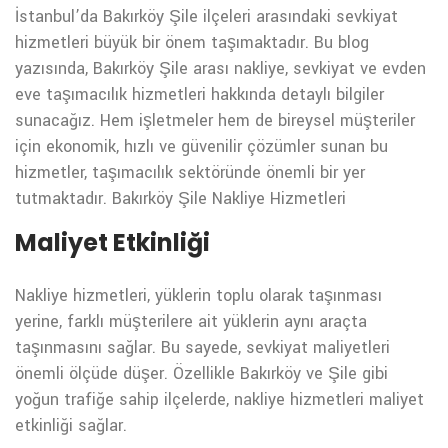
İstanbul’da Bakırköy Şile ilçeleri arasındaki sevkiyat
hizmetleri büyük bir önem taşımaktadır. Bu blog
yazısında, Bakırköy Şile arası nakliye, sevkiyat ve evden
eve taşımacılık hizmetleri hakkında detaylı bilgiler
sunacağız. Hem işletmeler hem de bireysel müşteriler
için ekonomik, hızlı ve güvenilir çözümler sunan bu
hizmetler, taşımacılık sektöründe önemli bir yer
tutmaktadır.
Bakırköy Şile Nakliye Hizmetleri
Maliyet Etkinliği
Nakliye hizmetleri, yüklerin toplu olarak taşınması
yerine, farklı müşterilere ait yüklerin aynı araçta
taşınmasını sağlar. Bu sayede, sevkiyat maliyetleri
önemli ölçüde düşer. Özellikle Bakırköy ve Şile gibi
yoğun trafiğe sahip ilçelerde, nakliye hizmetleri maliyet
etkinliği sağlar.