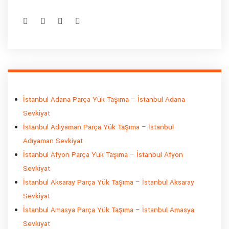
İstanbul Adana Parça Yük Taşıma – İstanbul Adana
Sevkiyat
İstanbul Adıyaman Parça Yük Taşıma – İstanbul
Adıyaman Sevkiyat
İstanbul Afyon Parça Yük Taşıma – İstanbul Afyon
Sevkiyat
İstanbul Aksaray Parça Yük Taşıma – İstanbul Aksaray
Sevkiyat
İstanbul Amasya Parça Yük Taşıma – İstanbul Amasya
Sevkiyat