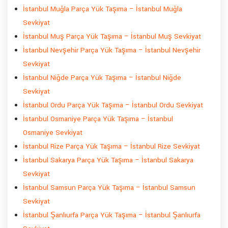
İstanbul Muğla Parça Yük Taşıma – İstanbul Muğla
Sevkiyat
İstanbul Muş Parça Yük Taşıma – İstanbul Muş Sevkiyat
İstanbul Nevşehir Parça Yük Taşıma – İstanbul Nevşehir
Sevkiyat
İstanbul Niğde Parça Yük Taşıma – İstanbul Niğde
Sevkiyat
İstanbul Ordu Parça Yük Taşıma – İstanbul Ordu Sevkiyat
İstanbul Osmaniye Parça Yük Taşıma – İstanbul
Osmaniye Sevkiyat
İstanbul Rize Parça Yük Taşıma – İstanbul Rize Sevkiyat
İstanbul Sakarya Parça Yük Taşıma – İstanbul Sakarya
Sevkiyat
İstanbul Samsun Parça Yük Taşıma – İstanbul Samsun
Sevkiyat
İstanbul Şanlıurfa Parça Yük Taşıma – İstanbul Şanlıurfa