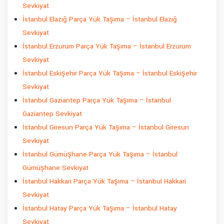
Sevkiyat
İstanbul Elazığ Parça Yük Taşıma – İstanbul Elazığ
Sevkiyat
İstanbul Erzurum Parça Yük Taşıma – İstanbul Erzurum
Sevkiyat
İstanbul Eskişehir Parça Yük Taşıma – İstanbul Eskişehir
Sevkiyat
İstanbul Gaziantep Parça Yük Taşıma – İstanbul
Gaziantep Sevkiyat
İstanbul Giresun Parça Yük Taşıma – İstanbul Giresun
Sevkiyat
İstanbul Gümüşhane Parça Yük Taşıma – İstanbul
Gümüşhane Sevkiyat
İstanbul Hakkari Parça Yük Taşıma – İstanbul Hakkari
Sevkiyat
İstanbul Hatay Parça Yük Taşıma – İstanbul Hatay
Sevkiyat