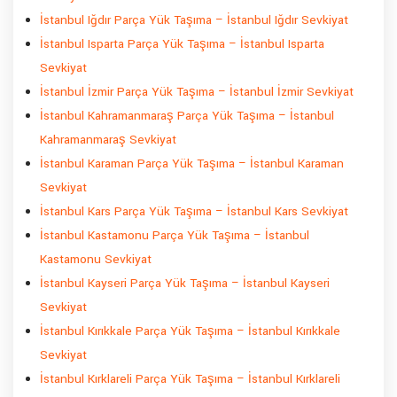
İstanbul Iğdır Parça Yük Taşıma – İstanbul Iğdır Sevkiyat
İstanbul Isparta Parça Yük Taşıma – İstanbul Isparta
Sevkiyat
İstanbul İzmir Parça Yük Taşıma – İstanbul İzmir Sevkiyat
İstanbul Kahramanmaraş Parça Yük Taşıma – İstanbul
Kahramanmaraş Sevkiyat
İstanbul Karaman Parça Yük Taşıma – İstanbul Karaman
Sevkiyat
İstanbul Kars Parça Yük Taşıma – İstanbul Kars Sevkiyat
İstanbul Kastamonu Parça Yük Taşıma – İstanbul
Kastamonu Sevkiyat
İstanbul Kayseri Parça Yük Taşıma – İstanbul Kayseri
Sevkiyat
İstanbul Kırıkkale Parça Yük Taşıma – İstanbul Kırıkkale
Sevkiyat
İstanbul Kırklareli Parça Yük Taşıma – İstanbul Kırklareli