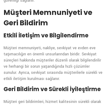
güvenliği sağlanır.
Müşteri Memnuniyeti ve
Geri Bildirim
Etkili İletişim ve Bilgilendirme
Müşteri memnuniyeti, nakliye, sevkiyat ve evden eve
taşımacılığın en önemli unsurlarından biridir. Sevkiyat
süreçleri hakkında müşteriler düzenli olarak bilgilendirilir
ve herhangi bir sorun yaşandığında hızlı çözümler
sunulur. Ayrıca, sevkiyat sırasında müşterilerle sürekli ve
etkili iletişim kurulması sağlanır.
Geri Bildirim ve Sürekli İyileştirme
Müşteri geri bildirimleri, hizmet kalitesinin sürekli olarak