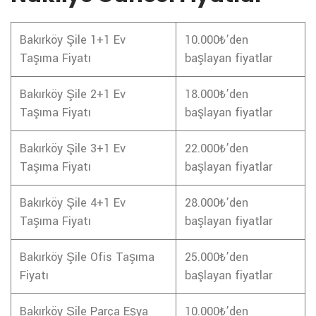
Bakırköy Şile 1+1 Ev
10.000₺’den
Taşıma Fiyatı
başlayan fiyatlar
Bakırköy Şile 2+1 Ev
18.000₺’den
Taşıma Fiyatı
başlayan fiyatlar
Bakırköy Şile 3+1 Ev
22.000₺’den
Taşıma Fiyatı
başlayan fiyatlar
Bakırköy Şile 4+1 Ev
28.000₺’den
Taşıma Fiyatı
başlayan fiyatlar
Bakırköy Şile Ofis Taşıma
25.000₺’den
Fiyatı
başlayan fiyatlar
Bakırköy Şile Parça Eşya
10.000₺’den