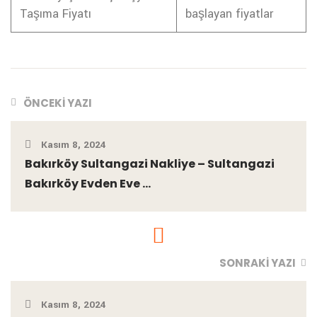
Taşıma Fiyatı
başlayan fiyatlar
ÖNCEKI YAZI
Kasım 8, 2024
Bakırköy Sultangazi Nakliye – Sultangazi
Bakırköy Evden Eve ...
SONRAKI YAZI
Kasım 8, 2024