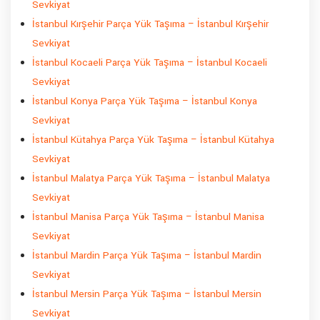
Sevkiyat
İstanbul Kırşehir Parça Yük Taşıma – İstanbul Kırşehir
Sevkiyat
İstanbul Kocaeli Parça Yük Taşıma – İstanbul Kocaeli
Sevkiyat
İstanbul Konya Parça Yük Taşıma – İstanbul Konya
Sevkiyat
İstanbul Kütahya Parça Yük Taşıma – İstanbul Kütahya
Sevkiyat
İstanbul Malatya Parça Yük Taşıma – İstanbul Malatya
Sevkiyat
İstanbul Manisa Parça Yük Taşıma – İstanbul Manisa
Sevkiyat
İstanbul Mardin Parça Yük Taşıma – İstanbul Mardin
Sevkiyat
İstanbul Mersin Parça Yük Taşıma – İstanbul Mersin
Sevkiyat