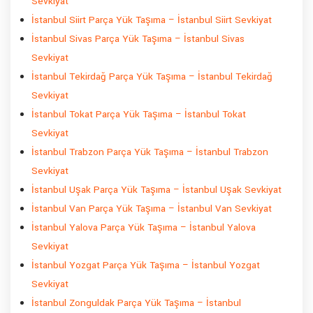
Sevkiyat
İstanbul Siirt Parça Yük Taşıma – İstanbul Siirt Sevkiyat
İstanbul Sivas Parça Yük Taşıma – İstanbul Sivas
Sevkiyat
İstanbul Tekirdağ Parça Yük Taşıma – İstanbul Tekirdağ
Sevkiyat
İstanbul Tokat Parça Yük Taşıma – İstanbul Tokat
Sevkiyat
İstanbul Trabzon Parça Yük Taşıma – İstanbul Trabzon
Sevkiyat
İstanbul Uşak Parça Yük Taşıma – İstanbul Uşak Sevkiyat
İstanbul Van Parça Yük Taşıma – İstanbul Van Sevkiyat
İstanbul Yalova Parça Yük Taşıma – İstanbul Yalova
Sevkiyat
İstanbul Yozgat Parça Yük Taşıma – İstanbul Yozgat
Sevkiyat
İstanbul Zonguldak Parça Yük Taşıma – İstanbul