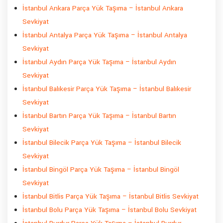
İstanbul Ankara Parça Yük Taşıma – İstanbul Ankara
Sevkiyat
İstanbul Antalya Parça Yük Taşıma – İstanbul Antalya
Sevkiyat
İstanbul Aydın Parça Yük Taşıma – İstanbul Aydın
Sevkiyat
İstanbul Balıkesir Parça Yük Taşıma – İstanbul Balıkesir
Sevkiyat
İstanbul Bartın Parça Yük Taşıma – İstanbul Bartın
Sevkiyat
İstanbul Bilecik Parça Yük Taşıma – İstanbul Bilecik
Sevkiyat
İstanbul Bingöl Parça Yük Taşıma – İstanbul Bingöl
Sevkiyat
İstanbul Bitlis Parça Yük Taşıma – İstanbul Bitlis Sevkiyat
İstanbul Bolu Parça Yük Taşıma – İstanbul Bolu Sevkiyat