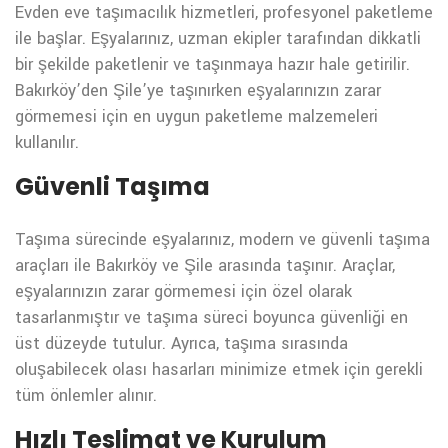
Evden eve taşımacılık hizmetleri, profesyonel paketleme
ile başlar. Eşyalarınız, uzman ekipler tarafından dikkatli
bir şekilde paketlenir ve taşınmaya hazır hale getirilir.
Bakırköy’den Şile’ye taşınırken eşyalarınızın zarar
görmemesi için en uygun paketleme malzemeleri
kullanılır.
Güvenli Taşıma
Taşıma sürecinde eşyalarınız, modern ve güvenli taşıma
araçları ile Bakırköy ve Şile arasında taşınır. Araçlar,
eşyalarınızın zarar görmemesi için özel olarak
tasarlanmıştır ve taşıma süreci boyunca güvenliği en
üst düzeyde tutulur. Ayrıca, taşıma sırasında
oluşabilecek olası hasarları minimize etmek için gerekli
tüm önlemler alınır.
Hızlı Teslimat ve Kurulum