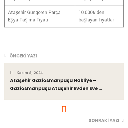
Ataşehir Güngören Parça
10.000₺’den
Eşya Taşıma Fiyatı
başlayan fiyatlar
ÖNCEKI YAZI
Kasım 8, 2024
Ataşehir Gaziosmanpaşa Nakliye –
Gaziosmanpaşa Ataşehir Evden Eve ...
SONRAKI YAZI