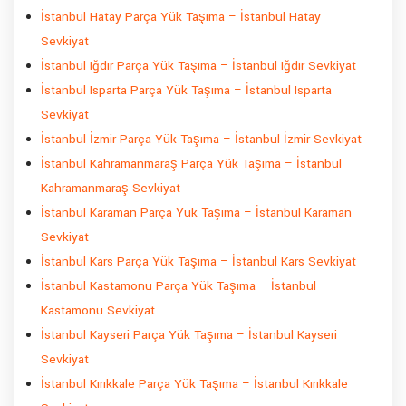
İstanbul Hatay Parça Yük Taşıma – İstanbul Hatay
Sevkiyat
İstanbul Iğdır Parça Yük Taşıma – İstanbul Iğdır Sevkiyat
İstanbul Isparta Parça Yük Taşıma – İstanbul Isparta
Sevkiyat
İstanbul İzmir Parça Yük Taşıma – İstanbul İzmir Sevkiyat
İstanbul Kahramanmaraş Parça Yük Taşıma – İstanbul
Kahramanmaraş Sevkiyat
İstanbul Karaman Parça Yük Taşıma – İstanbul Karaman
Sevkiyat
İstanbul Kars Parça Yük Taşıma – İstanbul Kars Sevkiyat
İstanbul Kastamonu Parça Yük Taşıma – İstanbul
Kastamonu Sevkiyat
İstanbul Kayseri Parça Yük Taşıma – İstanbul Kayseri
Sevkiyat
İstanbul Kırıkkale Parça Yük Taşıma – İstanbul Kırıkkale