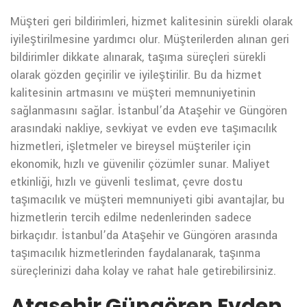
Müşteri geri bildirimleri, hizmet kalitesinin sürekli olarak
iyileştirilmesine yardımcı olur. Müşterilerden alınan geri
bildirimler dikkate alınarak, taşıma süreçleri sürekli
olarak gözden geçirilir ve iyileştirilir. Bu da hizmet
kalitesinin artmasını ve müşteri memnuniyetinin
sağlanmasını sağlar.
İstanbul’da Ataşehir ve Güngören
arasındaki nakliye, sevkiyat ve evden eve taşımacılık
hizmetleri, işletmeler ve bireysel müşteriler için
ekonomik, hızlı ve güvenilir çözümler sunar. Maliyet
etkinliği, hızlı ve güvenli teslimat, çevre dostu
taşımacılık ve müşteri memnuniyeti gibi avantajlar, bu
hizmetlerin tercih edilme nedenlerinden sadece
birkaçıdır. İstanbul’da Ataşehir ve Güngören arasında
taşımacılık hizmetlerinden faydalanarak, taşınma
süreçlerinizi daha kolay ve rahat hale getirebilirsiniz.
Ataşehir Güngören Evden