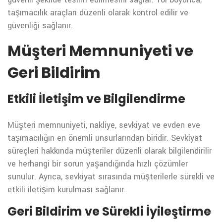
taşımacılık araçları düzenli olarak kontrol edilir ve
güvenliği sağlanır.
Müşteri Memnuniyeti ve
Geri Bildirim
Etkili İletişim ve Bilgilendirme
Müşteri memnuniyeti, nakliye, sevkiyat ve evden eve
taşımacılığın en önemli unsurlarından biridir. Sevkiyat
süreçleri hakkında müşteriler düzenli olarak bilgilendirilir
ve herhangi bir sorun yaşandığında hızlı çözümler
sunulur. Ayrıca, sevkiyat sırasında müşterilerle sürekli ve
etkili iletişim kurulması sağlanır.
Geri Bildirim ve Sürekli İyileştirme