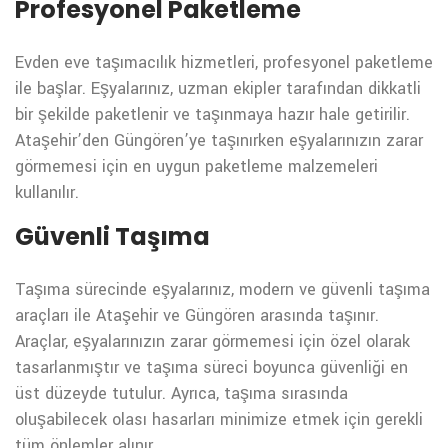
Profesyonel Paketleme
Evden eve taşımacılık hizmetleri, profesyonel paketleme
ile başlar. Eşyalarınız, uzman ekipler tarafından dikkatli
bir şekilde paketlenir ve taşınmaya hazır hale getirilir.
Ataşehir’den Güngören’ye taşınırken eşyalarınızın zarar
görmemesi için en uygun paketleme malzemeleri
kullanılır.
Güvenli Taşıma
Taşıma sürecinde eşyalarınız, modern ve güvenli taşıma
araçları ile Ataşehir ve Güngören arasında taşınır.
Araçlar, eşyalarınızın zarar görmemesi için özel olarak
tasarlanmıştır ve taşıma süreci boyunca güvenliği en
üst düzeyde tutulur. Ayrıca, taşıma sırasında
oluşabilecek olası hasarları minimize etmek için gerekli
tüm önlemler alınır.