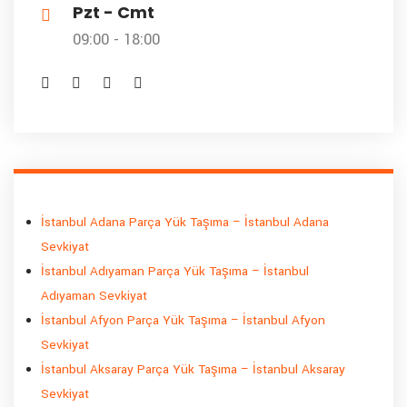
Pzt - Cmt
09:00 - 18:00
İstanbul Adana Parça Yük Taşıma – İstanbul Adana
Sevkiyat
İstanbul Adıyaman Parça Yük Taşıma – İstanbul
Adıyaman Sevkiyat
İstanbul Afyon Parça Yük Taşıma – İstanbul Afyon
Sevkiyat
İstanbul Aksaray Parça Yük Taşıma – İstanbul Aksaray
Sevkiyat