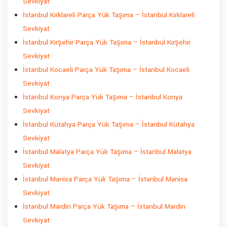
Sevkiyat
İstanbul Kırklareli Parça Yük Taşıma – İstanbul Kırklareli
Sevkiyat
İstanbul Kırşehir Parça Yük Taşıma – İstanbul Kırşehir
Sevkiyat
İstanbul Kocaeli Parça Yük Taşıma – İstanbul Kocaeli
Sevkiyat
İstanbul Konya Parça Yük Taşıma – İstanbul Konya
Sevkiyat
İstanbul Kütahya Parça Yük Taşıma – İstanbul Kütahya
Sevkiyat
İstanbul Malatya Parça Yük Taşıma – İstanbul Malatya
Sevkiyat
İstanbul Manisa Parça Yük Taşıma – İstanbul Manisa
Sevkiyat
İstanbul Mardin Parça Yük Taşıma – İstanbul Mardin
Sevkiyat