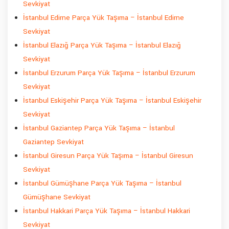
Sevkiyat
İstanbul Edirne Parça Yük Taşıma – İstanbul Edirne
Sevkiyat
İstanbul Elazığ Parça Yük Taşıma – İstanbul Elazığ
Sevkiyat
İstanbul Erzurum Parça Yük Taşıma – İstanbul Erzurum
Sevkiyat
İstanbul Eskişehir Parça Yük Taşıma – İstanbul Eskişehir
Sevkiyat
İstanbul Gaziantep Parça Yük Taşıma – İstanbul
Gaziantep Sevkiyat
İstanbul Giresun Parça Yük Taşıma – İstanbul Giresun
Sevkiyat
İstanbul Gümüşhane Parça Yük Taşıma – İstanbul
Gümüşhane Sevkiyat
İstanbul Hakkari Parça Yük Taşıma – İstanbul Hakkari
Sevkiyat