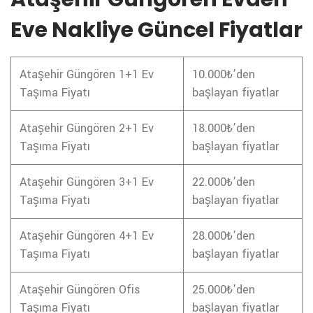
Eve Nakliye Güncel Fiyatlar
Ataşehir Güngören 1+1 Ev
10.000₺’den
Taşıma Fiyatı
başlayan fiyatlar
Ataşehir Güngören 2+1 Ev
18.000₺’den
Taşıma Fiyatı
başlayan fiyatlar
Ataşehir Güngören 3+1 Ev
22.000₺’den
Taşıma Fiyatı
başlayan fiyatlar
Ataşehir Güngören 4+1 Ev
28.000₺’den
Taşıma Fiyatı
başlayan fiyatlar
Ataşehir Güngören Ofis
25.000₺’den
Taşıma Fiyatı
başlayan fiyatlar