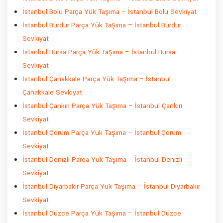
İstanbul Bolu Parça Yük Taşıma – İstanbul Bolu Sevkiyat
İstanbul Burdur Parça Yük Taşıma – İstanbul Burdur
Sevkiyat
İstanbul Bursa Parça Yük Taşıma – İstanbul Bursa
Sevkiyat
İstanbul Çanakkale Parça Yük Taşıma – İstanbul
Çanakkale Sevkiyat
İstanbul Çankırı Parça Yük Taşıma – İstanbul Çankırı
Sevkiyat
İstanbul Çorum Parça Yük Taşıma – İstanbul Çorum
Sevkiyat
İstanbul Denizli Parça Yük Taşıma – İstanbul Denizli
Sevkiyat
İstanbul Diyarbakır Parça Yük Taşıma – İstanbul Diyarbakır
Sevkiyat
İstanbul Düzce Parça Yük Taşıma – İstanbul Düzce