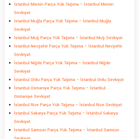
İstanbul Mersin Parça Yük Taşıma – İstanbul Mersin
Sevkiyat
İstanbul Muğla Parça Yük Taşıma – İstanbul Muğla
Sevkiyat
İstanbul Muş Parça Yük Taşıma – İstanbul Muş Sevkiyat
İstanbul Nevşehir Parça Yük Taşıma – İstanbul Nevşehir
Sevkiyat
İstanbul Niğde Parça Yük Taşıma – İstanbul Niğde
Sevkiyat
İstanbul Ordu Parça Yük Taşıma – İstanbul Ordu Sevkiyat
İstanbul Osmaniye Parça Yük Taşıma – İstanbul
Osmaniye Sevkiyat
İstanbul Rize Parça Yük Taşıma – İstanbul Rize Sevkiyat
İstanbul Sakarya Parça Yük Taşıma – İstanbul Sakarya
Sevkiyat
İstanbul Samsun Parça Yük Taşıma – İstanbul Samsun
Sevkiyat