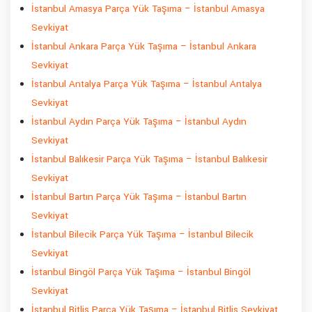
İstanbul Amasya Parça Yük Taşıma – İstanbul Amasya
Sevkiyat
İstanbul Ankara Parça Yük Taşıma – İstanbul Ankara
Sevkiyat
İstanbul Antalya Parça Yük Taşıma – İstanbul Antalya
Sevkiyat
İstanbul Aydın Parça Yük Taşıma – İstanbul Aydın
Sevkiyat
İstanbul Balıkesir Parça Yük Taşıma – İstanbul Balıkesir
Sevkiyat
İstanbul Bartın Parça Yük Taşıma – İstanbul Bartın
Sevkiyat
İstanbul Bilecik Parça Yük Taşıma – İstanbul Bilecik
Sevkiyat
İstanbul Bingöl Parça Yük Taşıma – İstanbul Bingöl
Sevkiyat
İstanbul Bitlis Parça Yük Taşıma – İstanbul Bitlis Sevkiyat