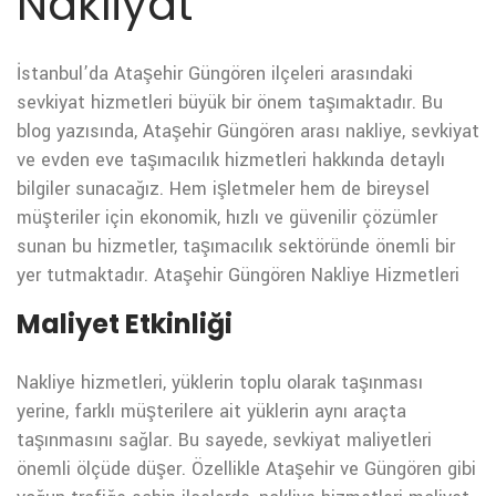
Nakliyat
İstanbul’da Ataşehir Güngören ilçeleri arasındaki
sevkiyat hizmetleri büyük bir önem taşımaktadır. Bu
blog yazısında, Ataşehir Güngören arası nakliye, sevkiyat
ve evden eve taşımacılık hizmetleri hakkında detaylı
bilgiler sunacağız. Hem işletmeler hem de bireysel
müşteriler için ekonomik, hızlı ve güvenilir çözümler
sunan bu hizmetler, taşımacılık sektöründe önemli bir
yer tutmaktadır.
Ataşehir Güngören Nakliye Hizmetleri
Maliyet Etkinliği
Nakliye hizmetleri, yüklerin toplu olarak taşınması
yerine, farklı müşterilere ait yüklerin aynı araçta
taşınmasını sağlar. Bu sayede, sevkiyat maliyetleri
önemli ölçüde düşer. Özellikle Ataşehir ve Güngören gibi