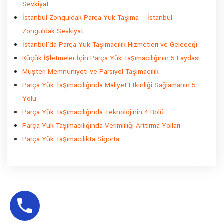
Sevkiyat
İstanbul Zonguldak Parça Yük Taşıma – İstanbul
Zonguldak Sevkiyat
İstanbul’da Parça Yük Taşımacılık Hizmetleri ve Geleceği
Küçük İşletmeler İçin Parça Yük Taşımacılığının 5 Faydası
Müşteri Memnuniyeti ve Parsiyel Taşımacılık
Parça Yük Taşımacılığında Maliyet Etkinliği Sağlamanın 5
Yolu
Parça Yük Taşımacılığında Teknolojinin 4 Rolü
Parça Yük Taşımacılığında Verimliliği Arttırma Yolları
Parça Yük Taşımacılıkta Sigorta