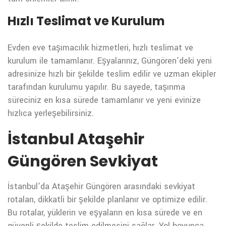
Hızlı Teslimat ve Kurulum
Evden eve taşımacılık hizmetleri, hızlı teslimat ve
kurulum ile tamamlanır. Eşyalarınız, Güngören’deki yeni
adresinize hızlı bir şekilde teslim edilir ve uzman ekipler
tarafından kurulumu yapılır. Bu sayede, taşınma
süreciniz en kısa sürede tamamlanır ve yeni evinize
hızlıca yerleşebilirsiniz.
İstanbul Ataşehir
Güngören Sevkiyat
İstanbul’da Ataşehir Güngören arasındaki sevkiyat
rotaları, dikkatli bir şekilde planlanır ve optimize edilir.
Bu rotalar, yüklerin ve eşyaların en kısa sürede ve en
güvenli şekilde teslim edilmesini sağlar. Yol boyunca,