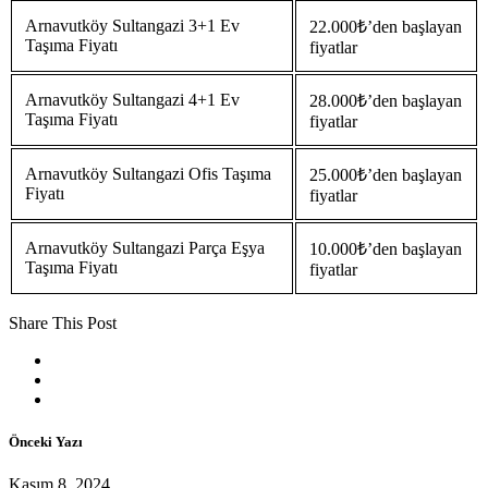
Arnavutköy Sultangazi 3+1 Ev
22.000₺’den başlayan
Taşıma Fiyatı
fiyatlar
Arnavutköy Sultangazi 4+1 Ev
28.000₺’den başlayan
Taşıma Fiyatı
fiyatlar
Arnavutköy Sultangazi Ofis Taşıma
25.000₺’den başlayan
Fiyatı
fiyatlar
Arnavutköy Sultangazi Parça Eşya
10.000₺’den başlayan
Taşıma Fiyatı
fiyatlar
Share This Post
Önceki Yazı
Kasım 8, 2024