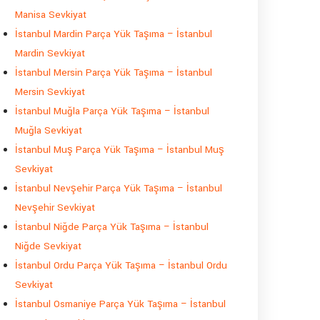
Manisa Sevkiyat
İstanbul Mardin Parça Yük Taşıma – İstanbul
Mardin Sevkiyat
İstanbul Mersin Parça Yük Taşıma – İstanbul
Mersin Sevkiyat
İstanbul Muğla Parça Yük Taşıma – İstanbul
Muğla Sevkiyat
İstanbul Muş Parça Yük Taşıma – İstanbul Muş
Sevkiyat
İstanbul Nevşehir Parça Yük Taşıma – İstanbul
Nevşehir Sevkiyat
İstanbul Niğde Parça Yük Taşıma – İstanbul
Niğde Sevkiyat
İstanbul Ordu Parça Yük Taşıma – İstanbul Ordu
Sevkiyat
İstanbul Osmaniye Parça Yük Taşıma – İstanbul