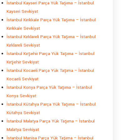
İstanbul Kayseri Parça Yük Taşıma – İstanbul
Kayseri Sevkiyat
İstanbul Kırıkkale Parça Yük Taşıma – İstanbul
Kırıkkale Sevkiyat
İstanbul Kırklareli Parça Yük Taşıma – İstanbul
Kırklareli Sevkiyat
İstanbul Kırşehir Parça Yük Taşıma – İstanbul
Kırşehir Sevkiyat
İstanbul Kocaeli Parça Yük Taşıma – İstanbul
Kocaeli Sevkiyat
İstanbul Konya Parça Yük Taşıma – İstanbul
Konya Sevkiyat
İstanbul Kütahya Parça Yük Taşıma – İstanbul
Kütahya Sevkiyat
İstanbul Malatya Parça Yük Taşıma – İstanbul
Malatya Sevkiyat
İstanbul Manisa Parça Yük Taşıma – İstanbul