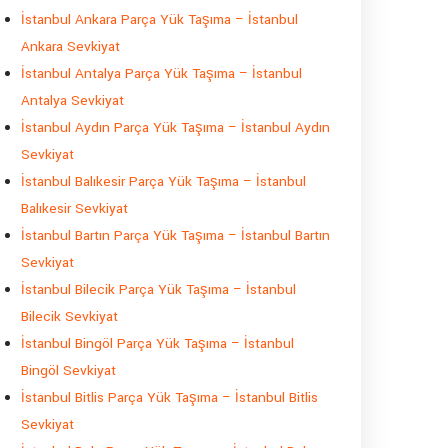
İstanbul Ankara Parça Yük Taşıma – İstanbul
Ankara Sevkiyat
İstanbul Antalya Parça Yük Taşıma – İstanbul
Antalya Sevkiyat
İstanbul Aydın Parça Yük Taşıma – İstanbul Aydın
Sevkiyat
İstanbul Balıkesir Parça Yük Taşıma – İstanbul
Balıkesir Sevkiyat
İstanbul Bartın Parça Yük Taşıma – İstanbul Bartın
Sevkiyat
İstanbul Bilecik Parça Yük Taşıma – İstanbul
Bilecik Sevkiyat
İstanbul Bingöl Parça Yük Taşıma – İstanbul
Bingöl Sevkiyat
İstanbul Bitlis Parça Yük Taşıma – İstanbul Bitlis
Sevkiyat