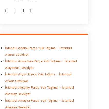
İstanbul Adana Parça Yük Taşıma – İstanbul
Adana Sevkiyat
İstanbul Adıyaman Parça Yük Taşıma – İstanbul
Adıyaman Sevkiyat
İstanbul Afyon Parça Yük Taşıma – İstanbul
Afyon Sevkiyat
İstanbul Aksaray Parça Yük Taşıma – İstanbul
Aksaray Sevkiyat
İstanbul Amasya Parça Yük Taşıma – İstanbul
Amasya Sevkiyat