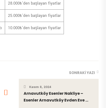
28.000₺’den başlayan fiyatlar
25.000₺’den başlayan fiyatlar
ı
10.000₺’den başlayan fiyatlar
SONRAKI YAZI
Kasım 8, 2024
Arnavutköy Esenler Nakliye –
Esenler Arnavutköy Evden Eve ...