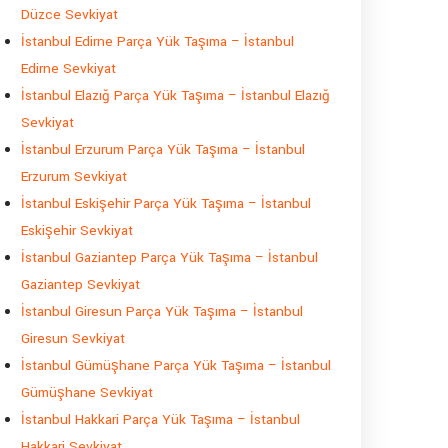
Düzce Sevkiyat
İstanbul Edirne Parça Yük Taşıma – İstanbul
Edirne Sevkiyat
İstanbul Elazığ Parça Yük Taşıma – İstanbul Elazığ
Sevkiyat
İstanbul Erzurum Parça Yük Taşıma – İstanbul
Erzurum Sevkiyat
İstanbul Eskişehir Parça Yük Taşıma – İstanbul
Eskişehir Sevkiyat
İstanbul Gaziantep Parça Yük Taşıma – İstanbul
Gaziantep Sevkiyat
İstanbul Giresun Parça Yük Taşıma – İstanbul
Giresun Sevkiyat
İstanbul Gümüşhane Parça Yük Taşıma – İstanbul
Gümüşhane Sevkiyat
İstanbul Hakkari Parça Yük Taşıma – İstanbul
Hakkari Sevkiyat