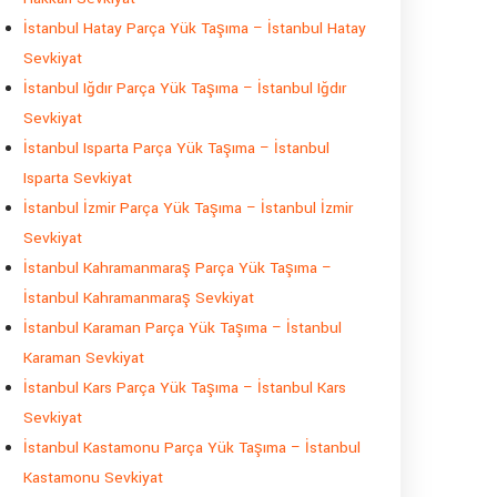
İstanbul Hatay Parça Yük Taşıma – İstanbul Hatay
Sevkiyat
İstanbul Iğdır Parça Yük Taşıma – İstanbul Iğdır
Sevkiyat
İstanbul Isparta Parça Yük Taşıma – İstanbul
Isparta Sevkiyat
İstanbul İzmir Parça Yük Taşıma – İstanbul İzmir
Sevkiyat
İstanbul Kahramanmaraş Parça Yük Taşıma –
İstanbul Kahramanmaraş Sevkiyat
İstanbul Karaman Parça Yük Taşıma – İstanbul
Karaman Sevkiyat
İstanbul Kars Parça Yük Taşıma – İstanbul Kars
Sevkiyat
İstanbul Kastamonu Parça Yük Taşıma – İstanbul
Kastamonu Sevkiyat