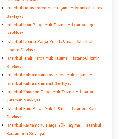
İstanbul Hatay Parça Yük Taşıma – İstanbul Hatay
Sevkiyat
İstanbul Iğdır Parça Yük Taşıma – İstanbul Iğdır
Sevkiyat
İstanbul Isparta Parça Yük Taşıma – İstanbul
Isparta Sevkiyat
İstanbul İzmir Parça Yük Taşıma – İstanbul İzmir
Sevkiyat
İstanbul Kahramanmaraş Parça Yük Taşıma –
İstanbul Kahramanmaraş Sevkiyat
İstanbul Karaman Parça Yük Taşıma – İstanbul
Karaman Sevkiyat
İstanbul Kars Parça Yük Taşıma – İstanbul Kars
Sevkiyat
İstanbul Kastamonu Parça Yük Taşıma – İstanbul
Kastamonu Sevkiyat