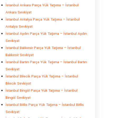
İstanbul Ankara Parça Yük Taşıma – İstanbul
Ankara Sevkiyat
İstanbul Antalya Parça Yük Taşıma – İstanbul
Antalya Sevkiyat
İstanbul Aydın Parça Yük Taşıma – İstanbul Aydın
Sevkiyat
İstanbul Balıkesir Parça Yük Taşıma – İstanbul
Balıkesir Sevkiyat
İstanbul Bartın Parça Yük Taşıma – İstanbul Bartın
Sevkiyat
İstanbul Bilecik Parça Yük Taşıma – İstanbul
Bilecik Sevkiyat
İstanbul Bingöl Parça Yük Taşıma – İstanbul
Bingöl Sevkiyat
İstanbul Bitlis Parça Yük Taşıma – İstanbul Bitlis
Sevkiyat