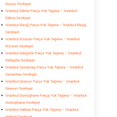
Düzce Sevkiyat
İstanbul Edirne Parça Yük Taşıma – İstanbul
Edirne Sevkiyat
İstanbul Elazığ Parça Yük Taşıma – İstanbul Elazığ
Sevkiyat
İstanbul Erzurum Parça Yük Taşıma – İstanbul
Erzurum Sevkiyat
İstanbul Eskişehir Parça Yük Taşıma – İstanbul
Eskişehir Sevkiyat
İstanbul Gaziantep Parça Yük Taşıma – İstanbul
Gaziantep Sevkiyat
İstanbul Giresun Parça Yük Taşıma – İstanbul
Giresun Sevkiyat
İstanbul Gümüşhane Parça Yük Taşıma – İstanbul
Gümüşhane Sevkiyat
İstanbul Hakkari Parça Yük Taşıma – İstanbul
Hakkari Sevkiyat