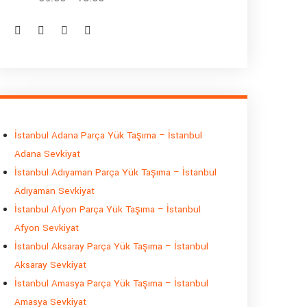
İstanbul Adana Parça Yük Taşıma – İstanbul
Adana Sevkiyat
İstanbul Adıyaman Parça Yük Taşıma – İstanbul
Adıyaman Sevkiyat
İstanbul Afyon Parça Yük Taşıma – İstanbul
Afyon Sevkiyat
İstanbul Aksaray Parça Yük Taşıma – İstanbul
Aksaray Sevkiyat
İstanbul Amasya Parça Yük Taşıma – İstanbul
Amasya Sevkiyat