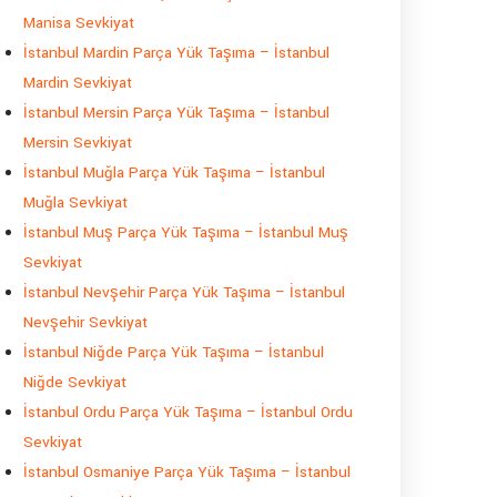
Manisa Sevkiyat
İstanbul Mardin Parça Yük Taşıma – İstanbul
Mardin Sevkiyat
İstanbul Mersin Parça Yük Taşıma – İstanbul
Mersin Sevkiyat
İstanbul Muğla Parça Yük Taşıma – İstanbul
Muğla Sevkiyat
İstanbul Muş Parça Yük Taşıma – İstanbul Muş
Sevkiyat
İstanbul Nevşehir Parça Yük Taşıma – İstanbul
Nevşehir Sevkiyat
İstanbul Niğde Parça Yük Taşıma – İstanbul
Niğde Sevkiyat
İstanbul Ordu Parça Yük Taşıma – İstanbul Ordu
Sevkiyat
İstanbul Osmaniye Parça Yük Taşıma – İstanbul