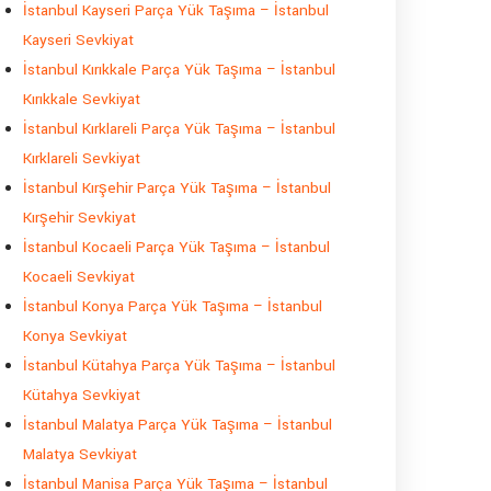
İstanbul Kayseri Parça Yük Taşıma – İstanbul
Kayseri Sevkiyat
İstanbul Kırıkkale Parça Yük Taşıma – İstanbul
Kırıkkale Sevkiyat
İstanbul Kırklareli Parça Yük Taşıma – İstanbul
Kırklareli Sevkiyat
İstanbul Kırşehir Parça Yük Taşıma – İstanbul
Kırşehir Sevkiyat
İstanbul Kocaeli Parça Yük Taşıma – İstanbul
Kocaeli Sevkiyat
İstanbul Konya Parça Yük Taşıma – İstanbul
Konya Sevkiyat
İstanbul Kütahya Parça Yük Taşıma – İstanbul
Kütahya Sevkiyat
İstanbul Malatya Parça Yük Taşıma – İstanbul
Malatya Sevkiyat
İstanbul Manisa Parça Yük Taşıma – İstanbul