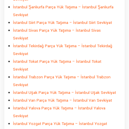
İstanbul Şanlıurfa Parça Yük Taşıma – İstanbul Şanlıurfa
Sevkiyat
İstanbul Siirt Parça Yük Taşıma – İstanbul Siirt Sevkiyat
İstanbul Sivas Parça Yük Taşıma – İstanbul Sivas
Sevkiyat
İstanbul Tekirdağ Parça Yük Taşıma – İstanbul Tekirdağ
Sevkiyat
İstanbul Tokat Parça Yük Taşıma – İstanbul Tokat
Sevkiyat
İstanbul Trabzon Parça Yük Taşıma – İstanbul Trabzon
Sevkiyat
İstanbul Uşak Parça Yük Taşıma – İstanbul Uşak Sevkiyat
İstanbul Van Parça Yük Taşıma – İstanbul Van Sevkiyat
İstanbul Yalova Parça Yük Taşıma – İstanbul Yalova
Sevkiyat
İstanbul Yozgat Parça Yük Taşıma – İstanbul Yozgat