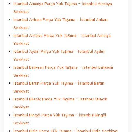
İstanbul Amasya Parça Yük Taşıma – İstanbul Amasya
Sevkiyat
İstanbul Ankara Parça Yük Taşıma – İstanbul Ankara
Sevkiyat
İstanbul Antalya Parça Yük Taşıma – İstanbul Antalya
Sevkiyat
İstanbul Aydın Parça Yük Taşıma – İstanbul Aydın
Sevkiyat
İstanbul Balıkesir Parça Yük Taşıma – İstanbul Balıkesir
Sevkiyat
İstanbul Bartın Parça Yük Taşıma – İstanbul Bartın
Sevkiyat
İstanbul Bilecik Parça Yük Taşıma – İstanbul Bilecik
Sevkiyat
İstanbul Bingöl Parça Yük Taşıma – İstanbul Bingöl
Sevkiyat
İstanbul Bitlis Parça Yük Taşıma – İstanbul Bitlis Sevkiyat