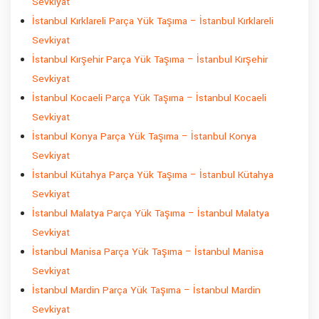
Sevkiyat
İstanbul Kırklareli Parça Yük Taşıma – İstanbul Kırklareli
Sevkiyat
İstanbul Kırşehir Parça Yük Taşıma – İstanbul Kırşehir
Sevkiyat
İstanbul Kocaeli Parça Yük Taşıma – İstanbul Kocaeli
Sevkiyat
İstanbul Konya Parça Yük Taşıma – İstanbul Konya
Sevkiyat
İstanbul Kütahya Parça Yük Taşıma – İstanbul Kütahya
Sevkiyat
İstanbul Malatya Parça Yük Taşıma – İstanbul Malatya
Sevkiyat
İstanbul Manisa Parça Yük Taşıma – İstanbul Manisa
Sevkiyat
İstanbul Mardin Parça Yük Taşıma – İstanbul Mardin
Sevkiyat