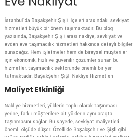
Eve Nakliyat
İstanbul’da Başakşehir Şişli ilçeleri arasındaki sevkiyat
hizmetleri büyük bir önem taşımaktadır. Bu blog
yazısında, Başakşehir Şişli arası nakliye, sevkiyat ve
evden eve taşımacılık hizmetleri hakkında detaylı bilgiler
sunacağız. Hem işletmeler hem de bireysel müşteriler
için ekonomik, hızlı ve güvenilir çözümler sunan bu
hizmetler, taşımacılık sektöründe önemli bir yer
tutmaktadır.
Başakşehir Şişli Nakliye Hizmetleri
Maliyet Etkinliği
Nakliye hizmetleri, yüklerin toplu olarak taşınması
yerine, farklı müşterilere ait yüklerin aynı araçta
taşınmasını sağlar. Bu sayede, sevkiyat maliyetleri
önemli ölçüde düşer. Özellikle Başakşehir ve Şişli gibi