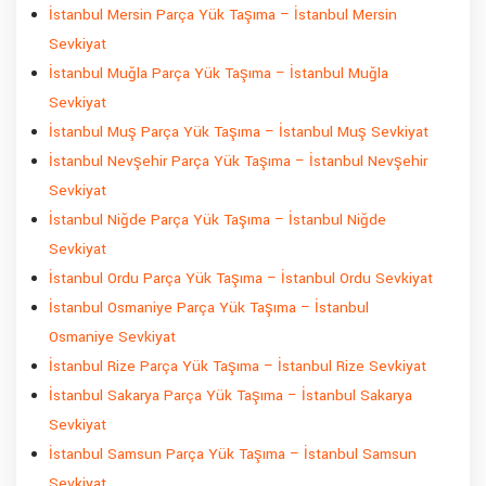
İstanbul Mersin Parça Yük Taşıma – İstanbul Mersin
Sevkiyat
İstanbul Muğla Parça Yük Taşıma – İstanbul Muğla
Sevkiyat
İstanbul Muş Parça Yük Taşıma – İstanbul Muş Sevkiyat
İstanbul Nevşehir Parça Yük Taşıma – İstanbul Nevşehir
Sevkiyat
İstanbul Niğde Parça Yük Taşıma – İstanbul Niğde
Sevkiyat
İstanbul Ordu Parça Yük Taşıma – İstanbul Ordu Sevkiyat
İstanbul Osmaniye Parça Yük Taşıma – İstanbul
Osmaniye Sevkiyat
İstanbul Rize Parça Yük Taşıma – İstanbul Rize Sevkiyat
İstanbul Sakarya Parça Yük Taşıma – İstanbul Sakarya
Sevkiyat
İstanbul Samsun Parça Yük Taşıma – İstanbul Samsun
Sevkiyat