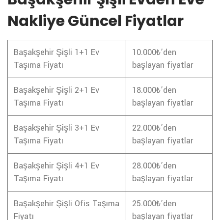
Nakliye Güncel Fiyatlar
Başakşehir Şişli 1+1 Ev
10.000₺’den
Taşıma Fiyatı
başlayan fiyatlar
Başakşehir Şişli 2+1 Ev
18.000₺’den
Taşıma Fiyatı
başlayan fiyatlar
Başakşehir Şişli 3+1 Ev
22.000₺’den
Taşıma Fiyatı
başlayan fiyatlar
Başakşehir Şişli 4+1 Ev
28.000₺’den
Taşıma Fiyatı
başlayan fiyatlar
Başakşehir Şişli Ofis Taşıma
25.000₺’den
Fiyatı
başlayan fiyatlar