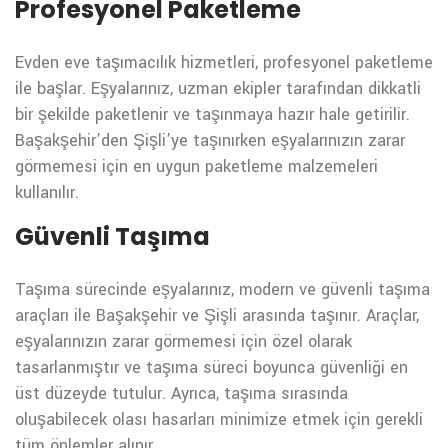
Profesyonel Paketleme
Evden eve taşımacılık hizmetleri, profesyonel paketleme
ile başlar. Eşyalarınız, uzman ekipler tarafından dikkatli
bir şekilde paketlenir ve taşınmaya hazır hale getirilir.
Başakşehir’den Şişli’ye taşınırken eşyalarınızın zarar
görmemesi için en uygun paketleme malzemeleri
kullanılır.
Güvenli Taşıma
Taşıma sürecinde eşyalarınız, modern ve güvenli taşıma
araçları ile Başakşehir ve Şişli arasında taşınır. Araçlar,
eşyalarınızın zarar görmemesi için özel olarak
tasarlanmıştır ve taşıma süreci boyunca güvenliği en
üst düzeyde tutulur. Ayrıca, taşıma sırasında
oluşabilecek olası hasarları minimize etmek için gerekli
tüm önlemler alınır.