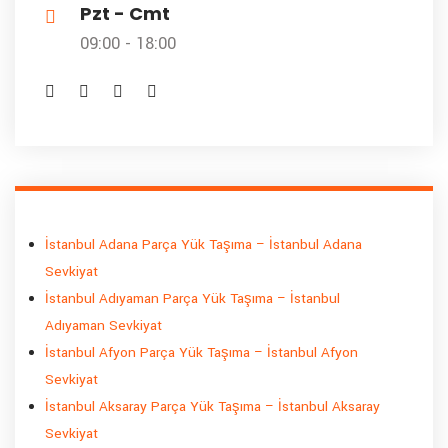
Pzt - Cmt
09:00 - 18:00
İstanbul Adana Parça Yük Taşıma – İstanbul Adana
Sevkiyat
İstanbul Adıyaman Parça Yük Taşıma – İstanbul
Adıyaman Sevkiyat
İstanbul Afyon Parça Yük Taşıma – İstanbul Afyon
Sevkiyat
İstanbul Aksaray Parça Yük Taşıma – İstanbul Aksaray
Sevkiyat