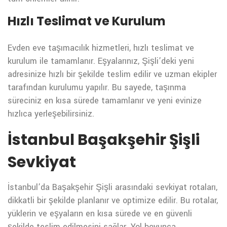
Hızlı Teslimat ve Kurulum
Evden eve taşımacılık hizmetleri, hızlı teslimat ve
kurulum ile tamamlanır. Eşyalarınız, Şişli’deki yeni
adresinize hızlı bir şekilde teslim edilir ve uzman ekipler
tarafından kurulumu yapılır. Bu sayede, taşınma
süreciniz en kısa sürede tamamlanır ve yeni evinize
hızlıca yerleşebilirsiniz.
İstanbul Başakşehir Şişli
Sevkiyat
İstanbul’da Başakşehir Şişli arasındaki sevkiyat rotaları,
dikkatli bir şekilde planlanır ve optimize edilir. Bu rotalar,
yüklerin ve eşyaların en kısa sürede ve en güvenli
şekilde teslim edilmesini sağlar. Yol boyunca,