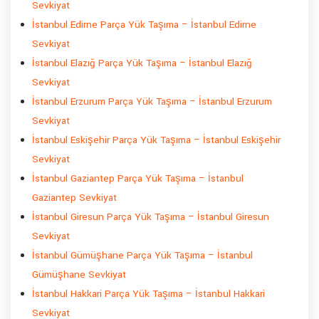
Sevkiyat
İstanbul Edirne Parça Yük Taşıma – İstanbul Edirne
Sevkiyat
İstanbul Elazığ Parça Yük Taşıma – İstanbul Elazığ
Sevkiyat
İstanbul Erzurum Parça Yük Taşıma – İstanbul Erzurum
Sevkiyat
İstanbul Eskişehir Parça Yük Taşıma – İstanbul Eskişehir
Sevkiyat
İstanbul Gaziantep Parça Yük Taşıma – İstanbul
Gaziantep Sevkiyat
İstanbul Giresun Parça Yük Taşıma – İstanbul Giresun
Sevkiyat
İstanbul Gümüşhane Parça Yük Taşıma – İstanbul
Gümüşhane Sevkiyat
İstanbul Hakkari Parça Yük Taşıma – İstanbul Hakkari
Sevkiyat