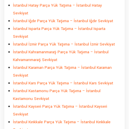
İstanbul Hatay Parça Yük Taşıma – İstanbul Hatay
Sevkiyat
İstanbul Iğdır Parça Yük Taşıma – İstanbul Iğdır Sevkiyat
İstanbul Isparta Parça Yük Taşıma – İstanbul Isparta
Sevkiyat
İstanbul İzmir Parça Yük Taşıma – İstanbul İzmir Sevkiyat
İstanbul Kahramanmaraş Parça Yük Taşıma – İstanbul
Kahramanmaraş Sevkiyat
İstanbul Karaman Parça Yük Taşıma – İstanbul Karaman
Sevkiyat
İstanbul Kars Parça Yük Taşıma – İstanbul Kars Sevkiyat
İstanbul Kastamonu Parça Yük Taşıma – İstanbul
Kastamonu Sevkiyat
İstanbul Kayseri Parça Yük Taşıma – İstanbul Kayseri
Sevkiyat
İstanbul Kırıkkale Parça Yük Taşıma – İstanbul Kırıkkale