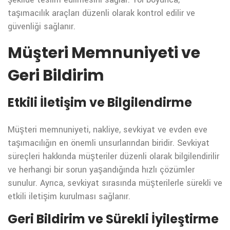
taşımacılık araçları düzenli olarak kontrol edilir ve
güvenliği sağlanır.
Müşteri Memnuniyeti ve
Geri Bildirim
Etkili İletişim ve Bilgilendirme
Müşteri memnuniyeti, nakliye, sevkiyat ve evden eve
taşımacılığın en önemli unsurlarından biridir. Sevkiyat
süreçleri hakkında müşteriler düzenli olarak bilgilendirilir
ve herhangi bir sorun yaşandığında hızlı çözümler
sunulur. Ayrıca, sevkiyat sırasında müşterilerle sürekli ve
etkili iletişim kurulması sağlanır.
Geri Bildirim ve Sürekli İyileştirme