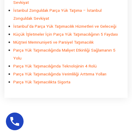
Sevkiyat
İstanbul Zonguldak Parça Yük Taşıma – İstanbul
Zonguldak Sevkiyat
İstanbul’da Parça Yük Taşımacılık Hizmetleri ve Geleceği
Küçük İşletmeler İçin Parça Yük Taşımacılığının 5 Faydası
Müşteri Memnuniyeti ve Parsiyel Taşımacılık
Parça Yük Taşımacılığında Maliyet Etkinliği Sağlamanın 5
Yolu
Parça Yük Taşımacılığında Teknolojinin 4 Rolü
Parça Yük Taşımacılığında Verimliliği Arttırma Yolları
Parça Yük Taşımacılıkta Sigorta